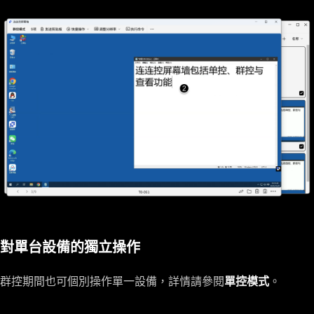
對單台設備的獨立操作
群控期間也可個別操作單一設備，詳情請參閱
單控模式
。