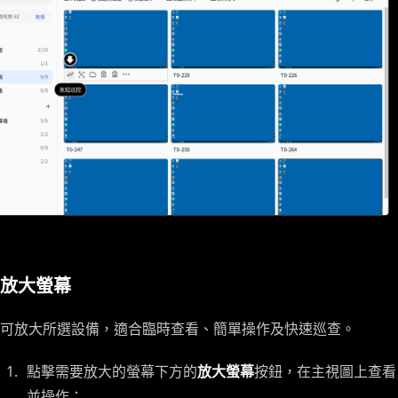
放大螢幕
可放大所選設備，適合臨時查看、簡單操作及快速巡查。
點擊需要放大的螢幕下方的
放大螢幕
按鈕，在主視圖上查看
並操作；