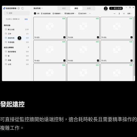
發起遠控
可直接從監控牆開始遠端控制，適合耗時較長且需要精準操作的
複雜工作。