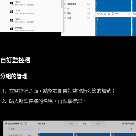
自訂監控牆
分組的管理
在監控牆介面，點擊右側自訂監控牆旁邊的加號；
輸入新監控牆的名稱，再點擊確認。