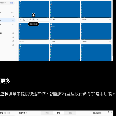
更多
更多
選單中提供快速操作、調整解析度及執行命令等常用功能。