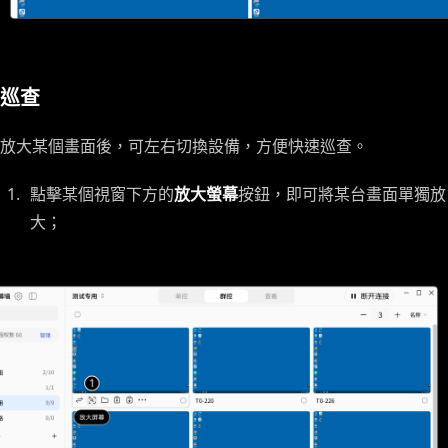
巡查
放大某個畫面後，可左右切換設備，方便快速巡查。
點擊某個視窗下方的
放大螢幕
按鈕，即可將某台畫面單獨放
大；