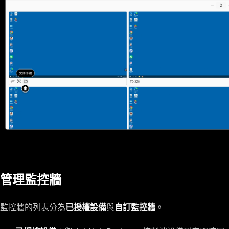
管理監控牆
監控牆的列表分為
已授權設備
與
自訂監控牆
。