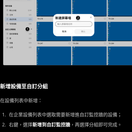
新增設備至自訂分組
在設備列表中新增：
在企業設備列表中選取需要新增進自訂監控牆的設備；
右鍵，選擇
新增到自訂監控牆
，再選擇分組即可完成。