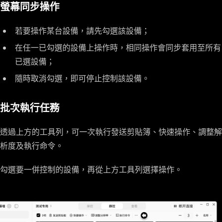
螢幕同步操作
若要操作某台設備，請先勾選該設備；
在任一已勾選的設備上操作時，相同操作會同步套用至所有
已選設備；
隨時取消勾選，即可停止控制該設備。
批次執行任務
透過上方的工具列，可一次執行發送剪貼簿、快速操作、調整解
析度及執行命令。
勾選要一併控制的設備，再從上方工具列選擇操作。