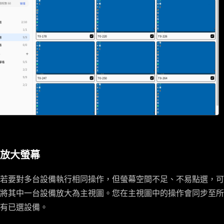
放大螢幕
若要對多台設備執行相同操作，但螢幕空間不足、不易點選，可
將其中一台設備放大為主視圖。您在主視圖中的操作會同步至所
有已選設備。