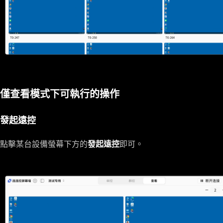
僅查看模式下可執行的操作
發起遠控
點擊某台設備螢幕下方的
發起遠控
即可。