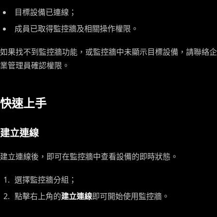
目標設備已連線；
成員已取得監控牆及相關操作權限。
如果找不到監控牆功能，或監控牆中未顯示目標設備，請聯絡企
業管理員確認權限。
快速上手
建立連線
建立連線後，即可在監控牆中查看設備的即時狀態。
選擇監控牆分組；
點擊右上角的
建立連線
即可開始使用監控牆。