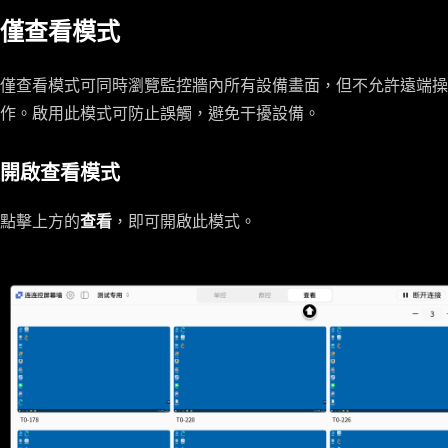
僅查看模式
僅查看模式可同時瀏覽監控牆內所有設備畫面，但不允許遠端操
作。啟用此模式可防止誤觸，避免干擾設備。
開啟查看模式
點擊上方的
查看
，即可開啟此模式。