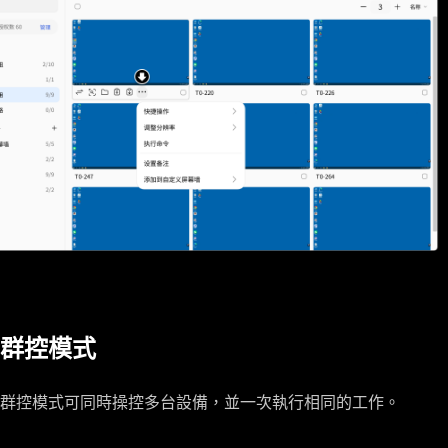
群控模式
群控模式可同時操控多台設備，並一次執行相同的工作。