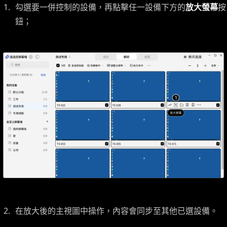
勾選要一併控制的設備，再點擊任一設備下方的
放大螢幕
按
鈕；
在放大後的主視圖中操作，內容會同步至其他已選設備。