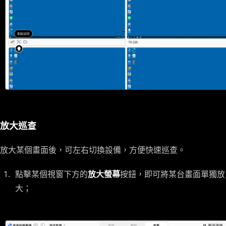
放大巡查
放大某個畫面後，可左右切換設備，方便快速巡查。
點擊某個視窗下方的
放大螢幕
按鈕，即可將某台畫面單獨放
大；