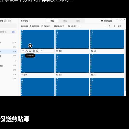
發送剪貼簿