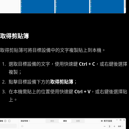
取得剪貼簿
取得剪貼簿可將目標設備中的文字複製貼上到本機。
選取目標設備的文字，使用快速鍵
Ctrl + C
，或右鍵後選擇
複製；
點擊目標設備下方的
取得剪貼簿
；
在本機需貼上的位置使用快速鍵
Ctrl + V
，或右鍵後選擇貼
上。