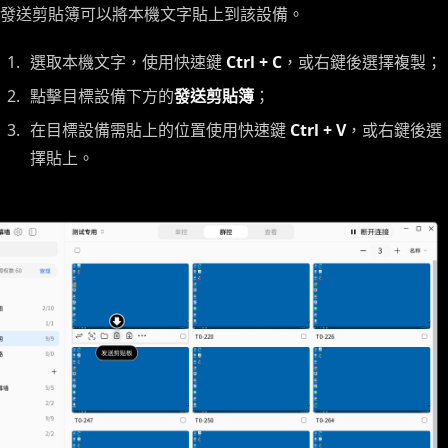
發送剪貼簿可以將本機文字貼上到該設備。
選取本機文字，使用快速鍵
Ctrl + C
，或右鍵後選擇複製；
點擊目標設備下方的
發送剪貼簿
；
在目標設備需貼上的位置使用快速鍵
Ctrl + V
，或右鍵後選
擇貼上。