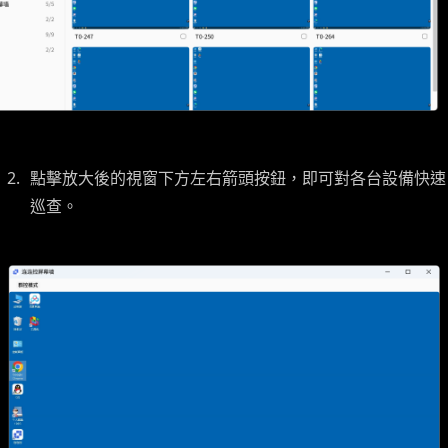
點擊放大後的視窗下方左右箭頭按鈕，即可對各台設備快速
巡查。