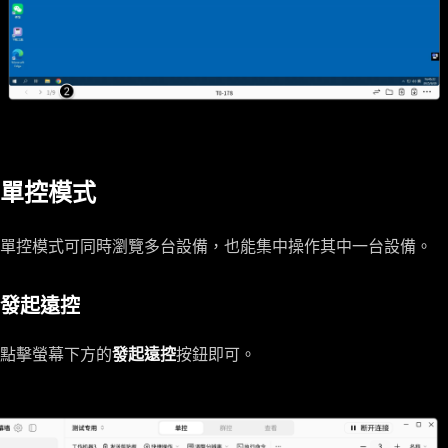
單控模式
單控模式可同時瀏覽多台設備，也能集中操作其中一台設備。
發起遠控
點擊螢幕下方的
發起遠控
按鈕即可。