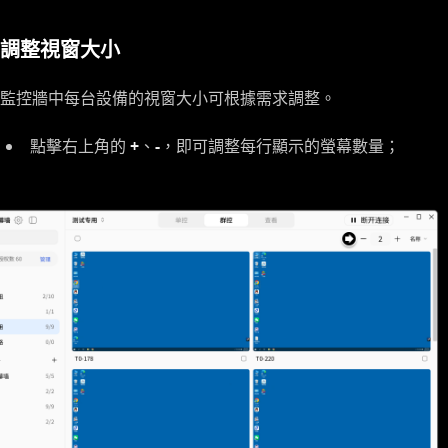
調整視窗大小
監控牆中每台設備的視窗大小可根據需求調整。
點擊右上角的
+
、
-
，即可調整每行顯示的螢幕數量；