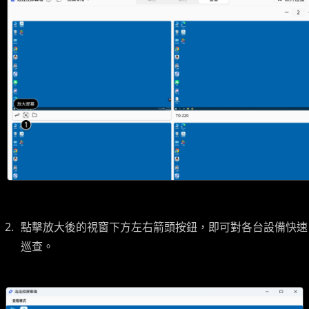
點擊放大後的視窗下方左右箭頭按鈕，即可對各台設備快速
巡查。