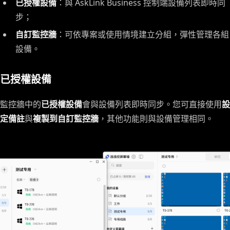
已授權設備
：與 AskLink Business 控制端設備列表即時同
步；
自訂監控牆
：可依專案或使用情境建立分組，彈性管理各組
設備。
已授權設備
監控牆中的
已授權設備
會與設備列表即時同步。您可直接使用
設
定備註
與
複製到自訂監控牆
，其他功能則與設備管理相同。