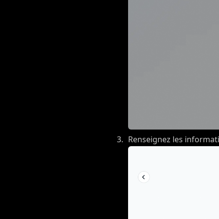
Renseignez les informati