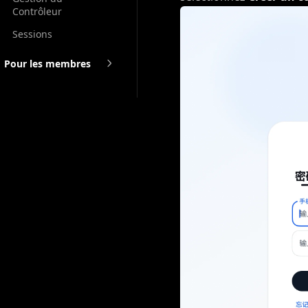
Contrôleur
Sessions
Pour les membres