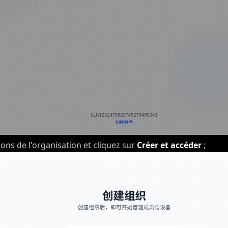
ons de l'organisation et cliquez sur
Créer et accéder
;