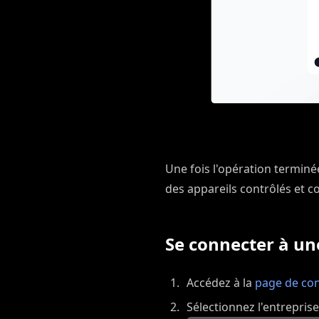
Une fois l'opération terminé
des appareils contrôlés et co
Se connecter à un
Accédez à la
page de con
Sélectionnez l'entreprise