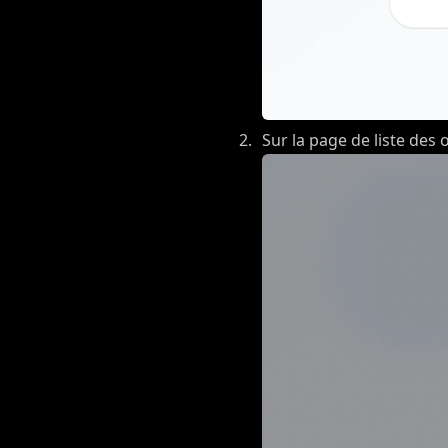
Sur la page de liste des