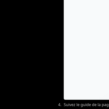
Suivez le guide de la pag