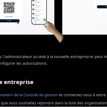
e, l'administrateur accède à la nouvelle entreprise et peut 
nfigurer les autorisations.
e entreprise
nexion de la Console de gestion
et connectez-vous à votre 
 que vous souhaitez rejoindre dans la liste des organisation