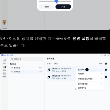
하나 이상의 장치를 선택한 뒤 우클릭하여
명령 실행
을 클릭할
수도 있습니다.