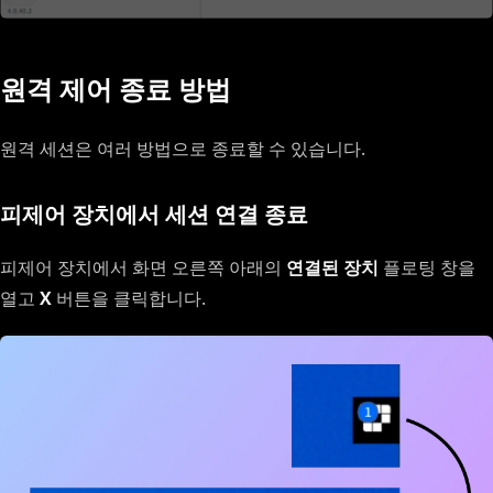
원격 제어 종료 방법
원격 세션은 여러 방법으로 종료할 수 있습니다.
피제어 장치에서 세션 연결 종료
피제어 장치에서 화면 오른쪽 아래의
연결된 장치
플로팅 창을
열고
X
버튼을 클릭합니다.