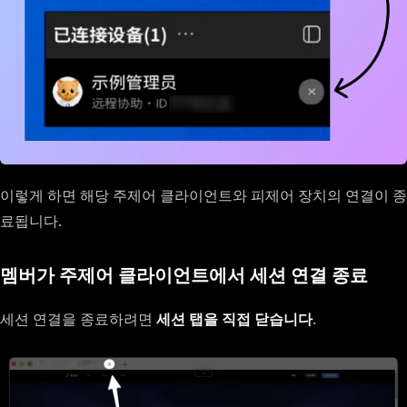
이렇게 하면 해당 주제어 클라이언트와 피제어 장치의 연결이 종
료됩니다.
멤버가 주제어 클라이언트에서 세션 연결 종료
세션 연결을 종료하려면
세션 탭을 직접 닫습니다
.