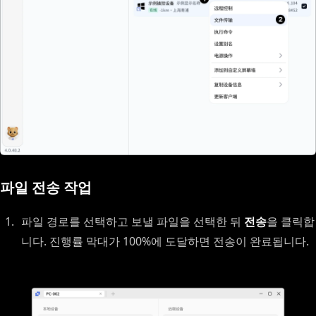
파일 전송 작업
파일 경로를 선택하고 보낼 파일을 선택한 뒤
전송
을 클릭합
니다. 진행률 막대가 100%에 도달하면 전송이 완료됩니다.