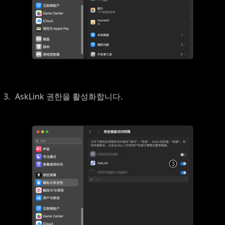
AskLink 권한을 활성화합니다.