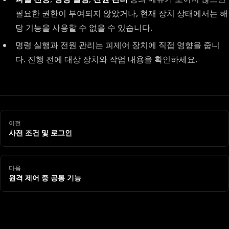
필요한 권한이 부여되지 않았거나, 현재 장치 상태에서는 해
당 기능을 사용할 수 없을 수 있습니다.
명령 실행과 전원 관리는 피제어 장치에 직접 영향을 줍니
다. 진행 전에 대상 장치와 작업 내용을 확인하세요.
이전
사전 조건 및 로그인
다음
원격 제어 중 공통 기능