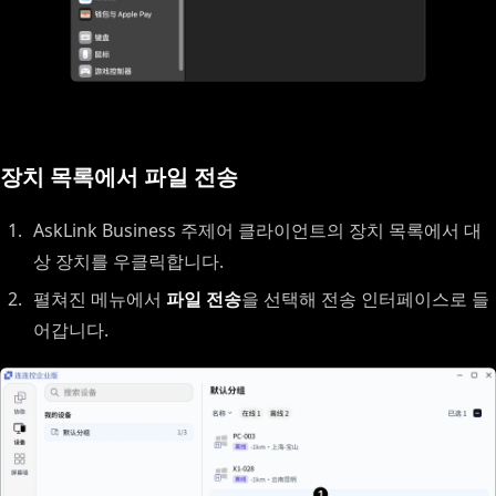
장치 목록에서 파일 전송
AskLink Business 주제어 클라이언트의 장치 목록에서 대
상 장치를 우클릭합니다.
펼쳐진 메뉴에서
파일 전송
을 선택해 전송 인터페이스로 들
어갑니다.