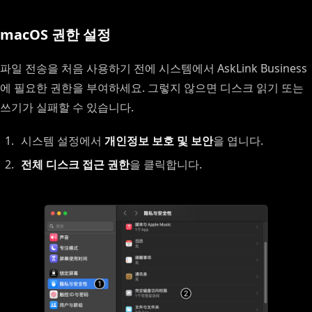
macOS 권한 설정
파일 전송을 처음 사용하기 전에 시스템에서 AskLink Business
에 필요한 권한을 부여하세요. 그렇지 않으면 디스크 읽기 또는
쓰기가 실패할 수 있습니다.
시스템 설정에서
개인정보 보호 및 보안
을 엽니다.
전체 디스크 접근 권한
을 클릭합니다.