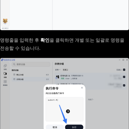
명령줄을 입력한 후
확인
을 클릭하면 개별 또는 일괄로 명령을
전송할 수 있습니다.