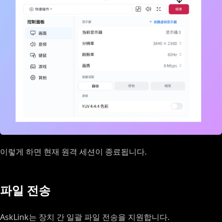
이렇게 하면 현재 원격 세션이 종료됩니다.
파일 전송
AskLink는 장치 간 일괄 파일 전송을 지원합니다.