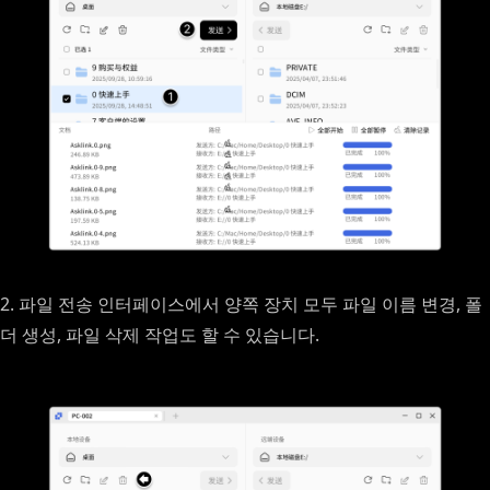
2. 파일 전송 인터페이스에서 양쪽 장치 모두 파일 이름 변경, 폴
더 생성, 파일 삭제 작업도 할 수 있습니다.