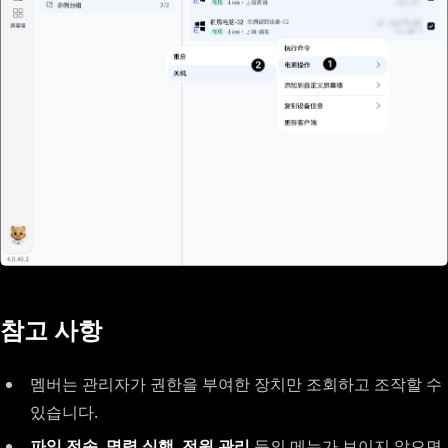
참고 사항
멤버는 관리자가 권한을 부여한 장치만 조회하고 조작할 수
있습니다.
파일 전송
,
명령 실행
,
전원 관리
등의 메뉴가 보이지 않으면