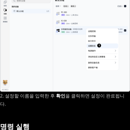
2. 설정할 이름을 입력한 후
확인
을 클릭하면 설정이 완료됩니
다.
명령 실행