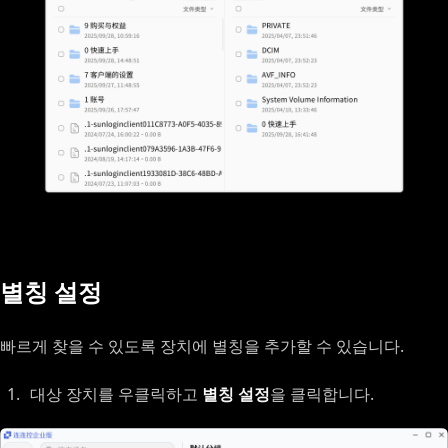
별칭 설정
빠르게 찾을 수 있도록 장치에 별칭을 추가할 수 있습니다.
대상 장치를 우클릭하고
별칭 설정
을 클릭합니다.