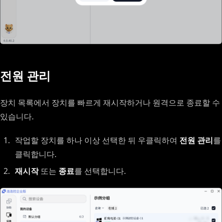
전원 관리
장치 목록에서 장치를 빠르게 재시작하거나 원격으로 종료할 수
있습니다.
작업할 장치를 하나 이상 선택한 뒤 우클릭하여
전원 관리
를
클릭합니다.
재시작
또는
종료
를 선택합니다.