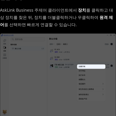
AskLink Business 주제어 클라이언트에서
장치
를 클릭하고 대
상 장치를 찾은 뒤, 장치를 더블클릭하거나 우클릭하여
원격 제
어
를 선택하면 빠르게 연결할 수 있습니다.