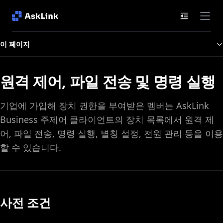
문서 목차
이 페이지
원격 제어, 파일 전송 및 명령 실행
기업에 가입해 장치 권한을 부여받은 멤버는 AskLink
Business 주제어 클라이언트의 장치 목록에서 원격 제
어, 파일 전송, 명령 실행, 별칭 설정, 전원 관리 등을 이용
할 수 있습니다.
사전 조건