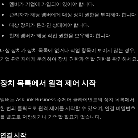
멤버가 기업에 가입되어 있어야 합니다.
관리자가 해당 멤버에게 대상 장치 권한을 부여해야 합니다.
대상 장치가 온라인 상태여야 합니다.
현재 멤버가 해당 작업 권한을 보유해야 합니다.
대상 장치가 장치 목록에 없거나 작업 항목이 보이지 않는 경우,
기업 관리자에게 문의하여 장치 권한과 역할 권한을 확인하세요.
장치 목록에서 원격 제어 시작
멤버는 AskLink Business 주제어 클라이언트의 장치 목록에서
한 번의 클릭으로 원격 제어를 시작할 수 있으며, 연결 비밀번호
를 별도로 저장하거나 기억할 필요가 없습니다.
연결 시작