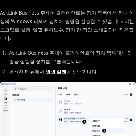
AskLink Business 주제어 클라이언트는 장치 목록에서 하나 이
상의 Windows 피제어 장치에 명령을 전송할 수 있습니다. 이는
스크립트 실행, 일괄 유지보수, 장치 간 작업 스케줄링에 적용됩
니다.
AskLink Business 주제어 클라이언트의 장치 목록에서 명
령을 실행할 장치를 우클릭합니다.
펼쳐진 메뉴에서
명령 실행
을 선택합니다.