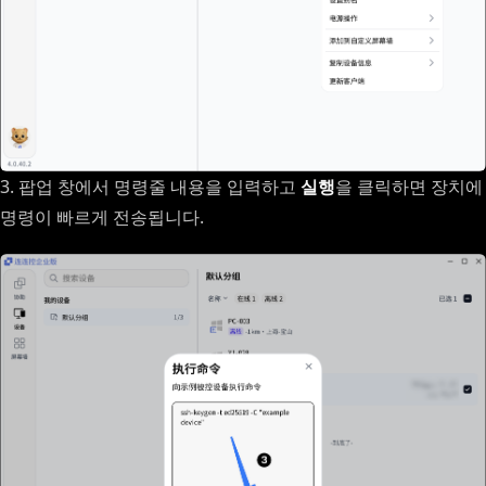
3. 팝업 창에서 명령줄 내용을 입력하고
실행
을 클릭하면 장치에
명령이 빠르게 전송됩니다.