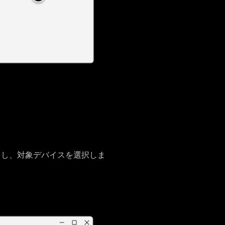
クし、対象デバイスを選択しま