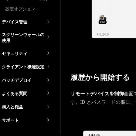
設定オプション
デバイス管理
スクリーンウォールの
使用
セキュリティ
クライアント機能設定
履歴から開始する
バッチデプロイ
リモートデバイスを制御
画面
よくある質問
す。ID とパスワードの欄に
購入と権益
サポート