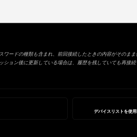
スワードの種類も含まれ、前回接続したときの内容がそのまま
ッション後に更新している場合は、履歴を残していても再接続
デバイスリストを使用