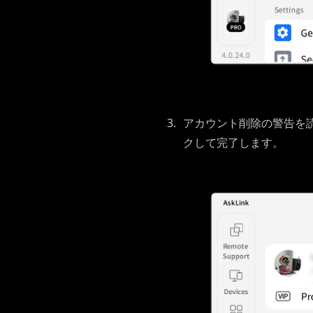
アカウント削除の警告を
クして完了します。