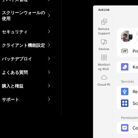
スクリーンウォールの
使用
セキュリティ
クライアント機能設定
バッチデプロイ
よくある質問
購入と権益
サポート