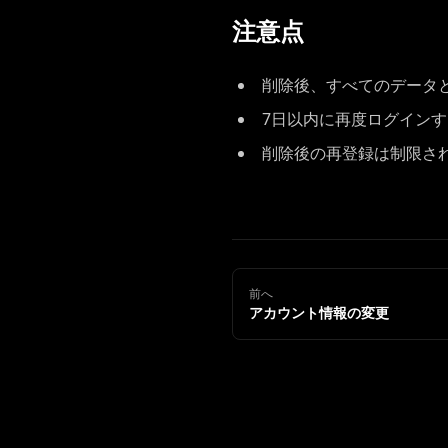
注意点
削除後、すべてのデータ
7日以内に再度ログイン
削除後の再登録は制限さ
前へ
アカウント情報の変更