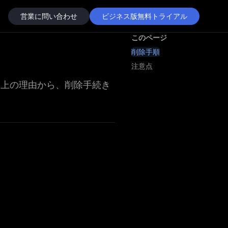
営業に問い合わせ
ビジネス版無料トライアル
このページ
削除手順
注意点
ティ上の理由から、削除手続き