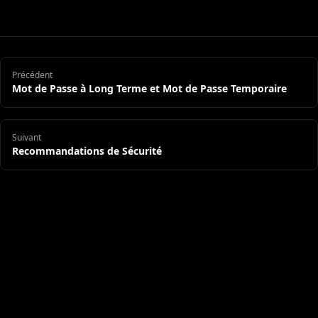
Précédent
Mot de Passe à Long Terme et Mot de Passe Temporaire
Suivant
Recommandations de Sécurité