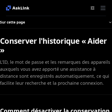
Documenta
Sur cette page
Conserver l'historique « Aider
»
L'ID, le mot de passe et les remarques des appareils
auxquels vous avez apporté une assistance à
distance sont enregistrés automatiquement, ce qui
facilite leur recherche et la prochaine connexion.
Comment désactiver la conservation