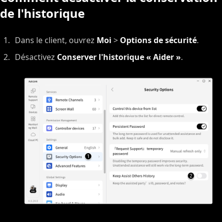
de l'historique
Dans le client, ouvrez
Moi
>
Options de sécurité
.
Désactivez
Conserver l'historique « Aider »
.