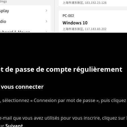
t de passe de compte régulièrement
 vous connecter
, sélectionnez « Connexion par mot de passe », puis cliquez
e-mail que vous avez utilisés pour vous inscrire, cliquez sur
sur
Suivant
.