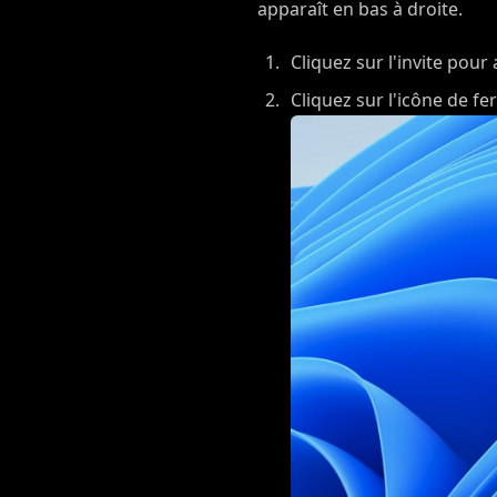
apparaît en bas à droite.
Cliquez sur l'invite pour
Cliquez sur l'icône de f