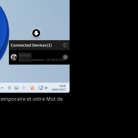
temporaire et votre Mot de