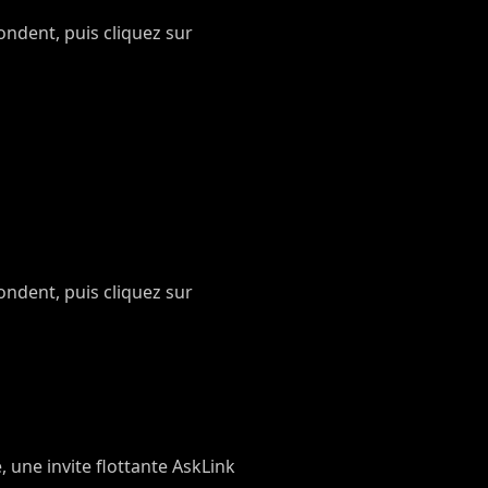
ndent, puis cliquez sur
ndent, puis cliquez sur
, une invite flottante AskLink