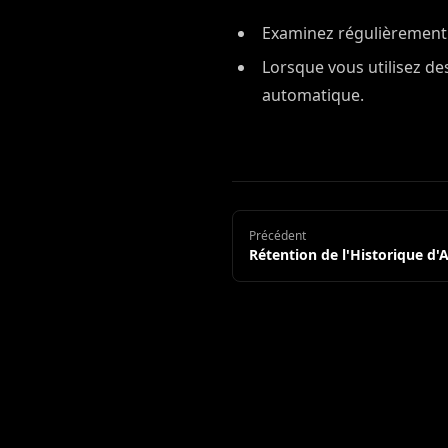
Examinez régulièrement l
Lorsque vous utilisez d
automatique.
Précédent
Rétention de l'Historique d'