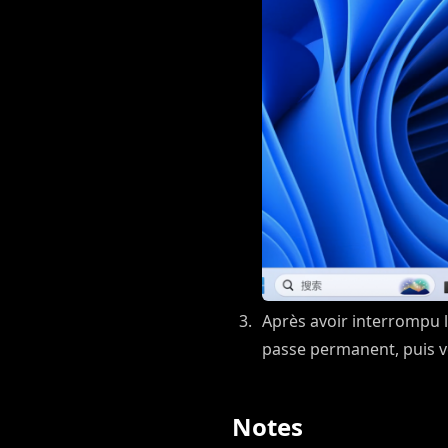
Après avoir interrompu 
passe permanent, puis v
Notes