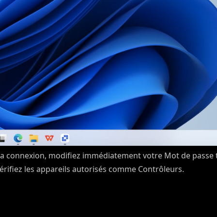
la connexion, modifiez immédiatement votre Mot de passe 
érifiez les appareils autorisés comme Contrôleurs.