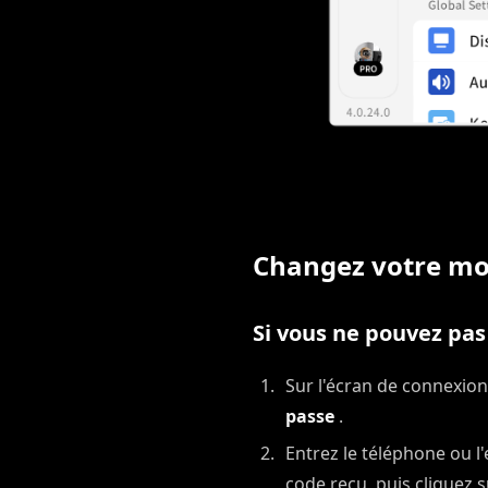
Changez votre mo
Si vous ne pouvez pas
Sur l'écran de connexion
passe
.
Entrez le téléphone ou l'
code reçu, puis cliquez 