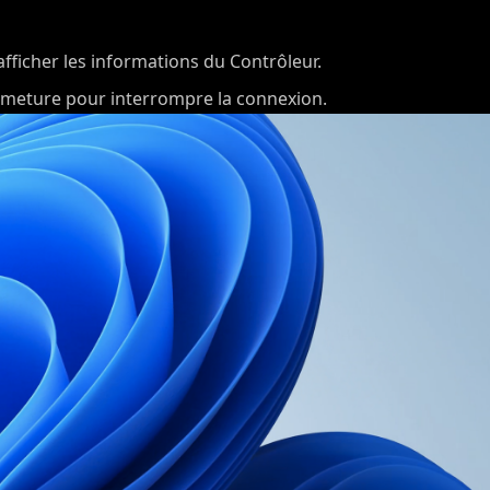
 afficher les informations du Contrôleur.
ermeture pour interrompre la connexion.