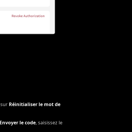
 sur
Réinitialiser le mot de
Envoyer le code
, saisissez le