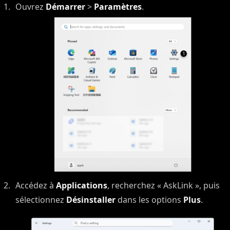
Ouvrez
Démarrer
>
Paramètres
.
Accédez à
Applications
, recherchez « AskLink », puis
sélectionnez
Désinstaller
dans les options
Plus
.