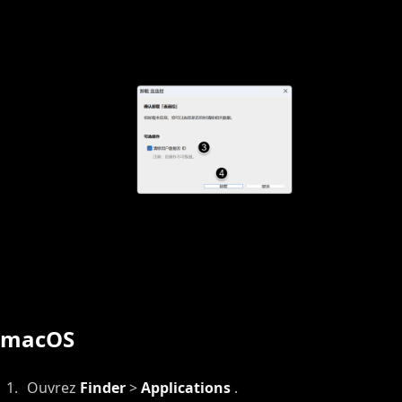
macOS
Ouvrez
Finder
>
Applications
.