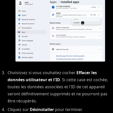
Choisissez si vous souhaitez cocher
Effacer les
données utilisateur et l'ID
. Si cette case est cochée,
toutes les données associées et l'ID de cet appareil
seront définitivement supprimés et ne pourront pas
être récupérés.
Cliquez sur
Désinstaller
pour terminer.