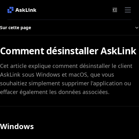
Documenta
Sur cette page
Comment désinstaller AskLink
Cet article explique comment désinstaller le client
AskLink sous Windows et macOS, que vous
souhaitiez simplement supprimer l'application ou
effacer également les données associées.
Windows