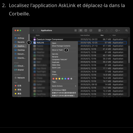
Localisez l'application AskLink et déplacez-la dans la
Corbeille.