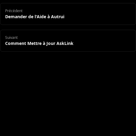
Précédent
Demander de l'Aide à Autrui
Suivant
Comment Mettre à Jour AskLink