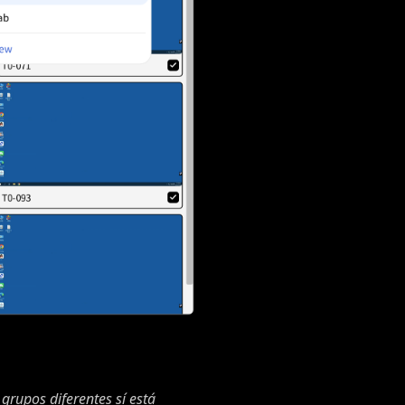
grupos diferentes sí está