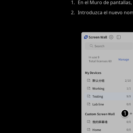
En el Muro de pantallas,
Introduzca el nuevo nom