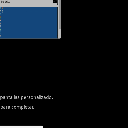
 pantallas personalizado.
 para completar.