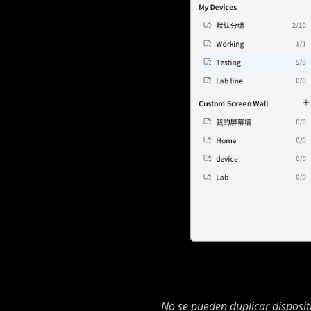
No se pueden duplicar disposit