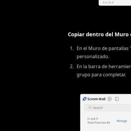
Copiar dentro del Muro 
En el Muro de pantallas 
personalizado.
En la barra de herramien
grupo para completar.