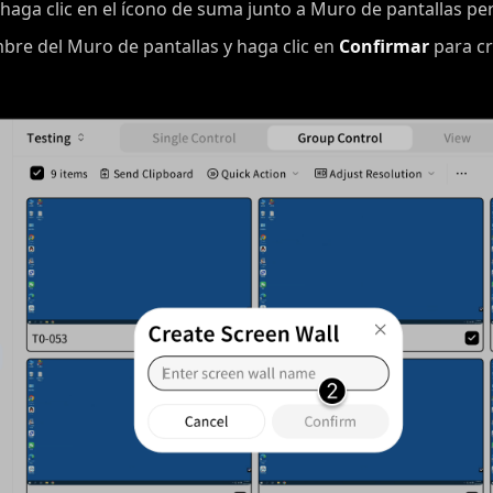
 haga clic en el ícono de suma junto a Muro de pantallas pe
bre del Muro de pantallas y haga clic en
Confirmar
para cr