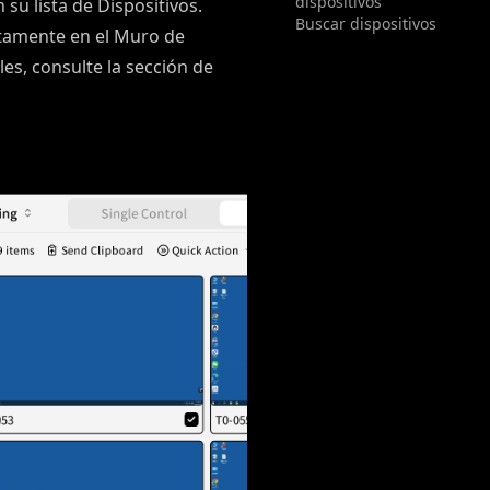
dispositivos
su lista de Dispositivos.
Buscar dispositivos
tamente en el Muro de
es, consulte la sección de