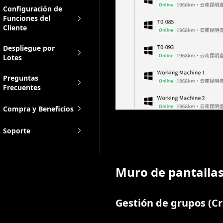
Configuración de
Funciones del
Cliente
Despliegue por
Lotes
Preguntas
Frecuentes
Compra y Beneficios
Soporte
Muro de pantallas
Gestión de grupos (Cr