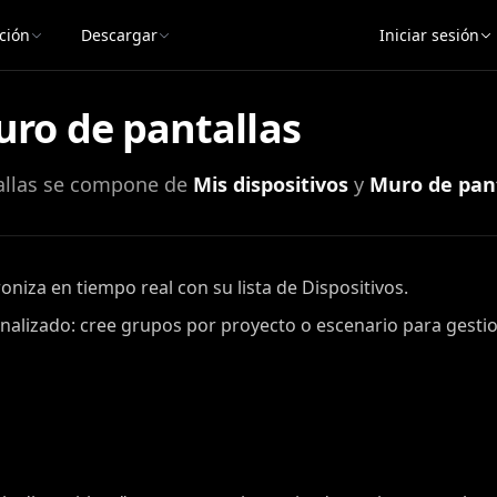
ción
Descargar
Iniciar sesión
uro de pantallas
tallas se compone de
Mis dispositivos
y
Muro de pant
roniza en tiempo real con su lista de Dispositivos.
nalizado: cree grupos por proyecto o escenario para gestio