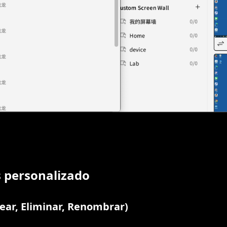
 personalizado
ear, Eliminar, Renombrar)