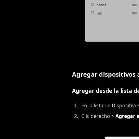
Agregar dispositivos
Agregar desde la lista d
En la lista de Dispositi
Clic derecho >
Agregar a