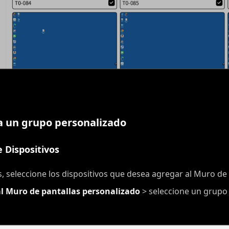
 a un grupo personalizado
e Dispositivos
vos, seleccione los dispositivos que desea agregar al Muro de
l Muro de pantallas personalizado
> seleccione un grupo