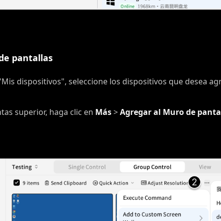
de pantallas
"Mis dispositivos", seleccione los dispositivos que desea ag
tas superior, haga clic en
Más
>
Agregar al Muro de panta