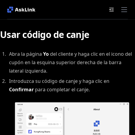
Documenta
Usar código de canje
Abra la página
Yo
del cliente y haga clic en el icono del
cupón en la esquina superior derecha de la barra
lateral izquierda.
Introduzca su código de canje y haga clic en
Confirmar
para completar el canje.