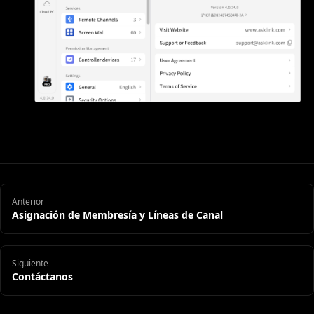
Anterior
Asignación de Membresía y Líneas de Canal
Siguiente
Contáctanos