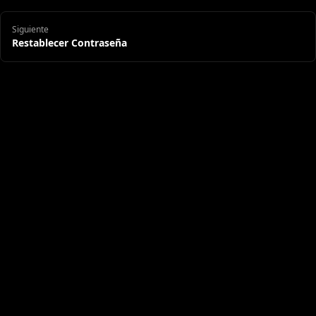
Siguiente
Restablecer Contraseña