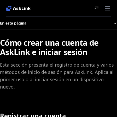
Documenta
En esta página
Cómo crear una cuenta de
AskLink e iniciar sesión
Esta sección presenta el registro de cuenta y varios
métodos de inicio de sesión para AskLink. Aplica al
primer uso o al iniciar sesión en un dispositivo
nuevo.
Registrar una cuenta