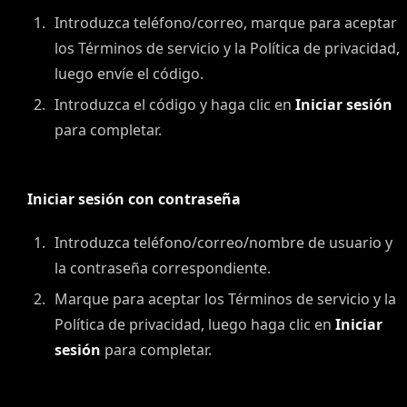
Introduzca teléfono/correo, marque para aceptar
los Términos de servicio y la Política de privacidad,
luego envíe el código.
Introduzca el código y haga clic en
Iniciar sesión
para completar.
Iniciar sesión con contraseña
Introduzca teléfono/correo/nombre de usuario y
la contraseña correspondiente.
Marque para aceptar los Términos de servicio y la
Política de privacidad, luego haga clic en
Iniciar
sesión
para completar.