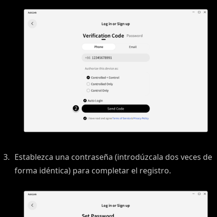
Establezca una contraseña (introdúzcala dos veces de
forma idéntica) para completar el registro.