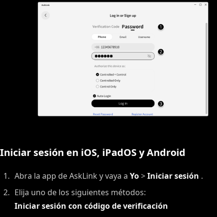
Iniciar sesión en iOS, iPadOS y Android
Abra la app de AskLink y vaya a
Yo
>
Iniciar sesión
.
Elija uno de los siguientes métodos:
Iniciar sesión con código de verificación