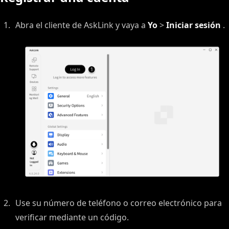
Abra el cliente de AskLink y vaya a
Yo
>
Iniciar sesión
.
Use su número de teléfono o correo electrónico para
verificar mediante un código.