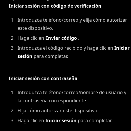
Iniciar sesión con código de verificación
Introduzca teléfono/correo y elija cómo autorizar
este dispositivo.
Haga clic en
Enviar código
.
Introduzca el código recibido y haga clic en
Iniciar
sesión
para completar.
Iniciar sesión con contraseña
Introduzca teléfono/correo/nombre de usuario y
la contraseña correspondiente.
Elija cómo autorizar este dispositivo.
Haga clic en
Iniciar sesión
para completar.