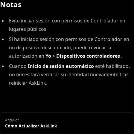
Notas
Evite iniciar sesión con permisos de Controlador en
lugares públicos.
Si ha iniciado sesión con permisos de Controlador en
un dispositivo desconocido, puede revocar la
autorización en
Yo
>
Dispositivos controladores
.
Cuando
Inicio de sesión automático
esté habilitado,
no necesitará verificar su identidad nuevamente tras
reiniciar AskLink.
Anterior
Cómo Actualizar AskLink