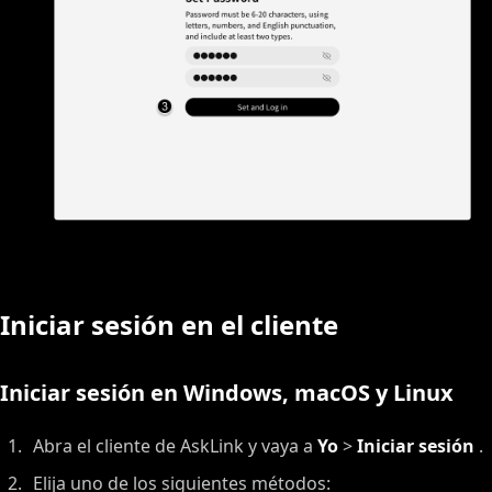
Iniciar sesión en el cliente
Iniciar sesión en Windows, macOS y Linux
Abra el cliente de AskLink y vaya a
Yo
>
Iniciar sesión
.
Elija uno de los siguientes métodos: