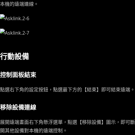
本機的遠端連線。
行動設備
控制面板結束
點選右下角的設定按鈕，點選最下方的【結束】即可結束遠端。
移除設備連線
展開遠端畫面右下角懸浮選單，點選【移除設備】圖示，即可斷
開其他設備對本機的遠端控制。