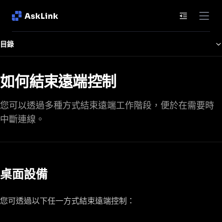
文件目錄
目錄
如何結束遠端控制
您可以透過多種方式結束遠端工作階段，便於在需要時
中斷連線。
桌面設備
您可透過以下任一方式結束遠端控制：