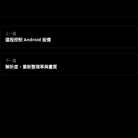
上一篇
遠程控制 Android 設備
下一篇
解析度、重新整理率與畫質