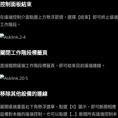
控制面板結束
在遠端控制介面點選上方懸浮箭頭，選擇【結束】即可終止遠端
工作階段。
關閉工作階段標籤頁
直接關閉遠端工作階段標籤頁，即可結束目前遠端連線。
移除其他設備的連線
展開遠端畫面右下角懸浮選單，點選【X】圖示，即可斷開相應
設備對本機的遠端控制。也可以點選【...】斷開所有遠端控制本