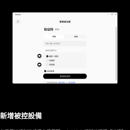
新增被控設備