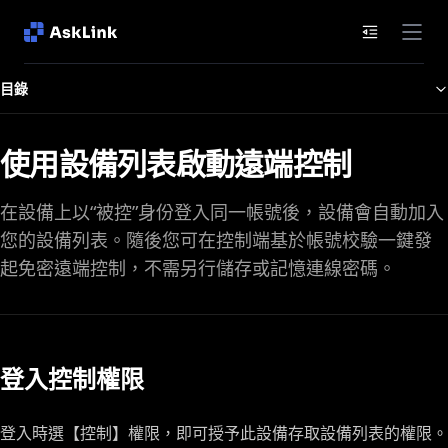
文件目錄
目錄
使用設備列表啟動遠端控制
在設備上以“被控”身份登入同一帳號後，設備會自動加入
您的設備列表。隨後您可在控制端基於帳號校驗一鍵發
起免密遠端控制，不需另行儲存或記憶連線密碼。
登入控制權限
登入時選【控制】權限，即可授予此設備存取設備列表的權限。