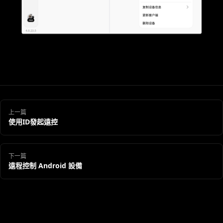
上一篇
使用ID發起遠控
下一篇
遠程控制 Android 設備