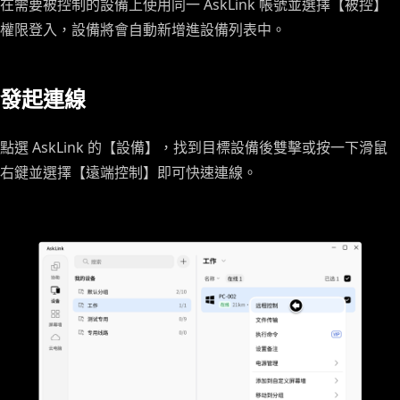
在需要被控制的設備上使用同一 AskLink 帳號並選擇【被控】
權限登入，設備將會自動新增進設備列表中。
發起連線
點選 AskLink 的【設備】，找到目標設備後雙擊或按一下滑鼠
右鍵並選擇【遠端控制】即可快速連線。