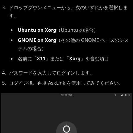
ドロップダウンメニューから、次のいずれかを選択しま
す。
Ubuntu on Xorg
（Ubuntu の場合）
GNOME on Xorg
（その他の GNOME ベースのシス
テムの場合）
名前に「
X11
」または「
Xorg
」を含む項目
パスワードを入力してログインします。
ログイン後、再度 AskLink を使用してみてください。