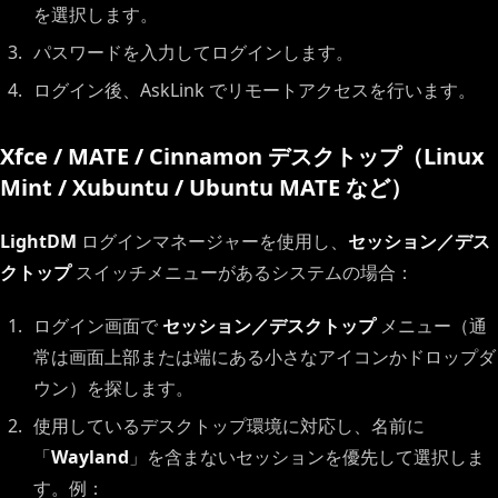
を選択します。
パスワードを入力してログインします。
ログイン後、AskLink でリモートアクセスを行います。
Xfce / MATE / Cinnamon デスクトップ（Linux
Mint / Xubuntu / Ubuntu MATE など）
LightDM
ログインマネージャーを使用し、
セッション／デス
クトップ
スイッチメニューがあるシステムの場合：
ログイン画面で
セッション／デスクトップ
メニュー（通
常は画面上部または端にある小さなアイコンかドロップダ
ウン）を探します。
使用しているデスクトップ環境に対応し、名前に
「
Wayland
」を含まないセッションを優先して選択しま
す。例：