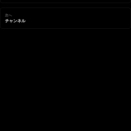
次へ
チャンネル