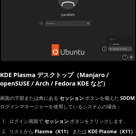
KDE Plasma デスクトップ（Manjaro /
openSUSE / Arch / Fedora KDE など）
画面の下部または角にある
セッション
ボタンを備えた
SDDM
ログインマネージャーを使用しているシステムの場合：
ログイン画面で
セッション
ボタンをクリックします。
リストから
Plasma（X11）
または
KDE Plasma（X11）