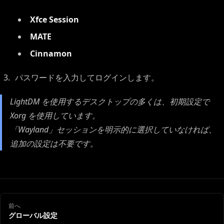
Xfce Session
MATE
Cinnamon
パスワードを入力してログインします。
LightDM を使用するデスクトップの多くは、初期設定で
Xorg を使用しています。
「Wayland」セッションを明示的に選択していなければ、
追加の設定は不要です。
前へ
グローバル設定