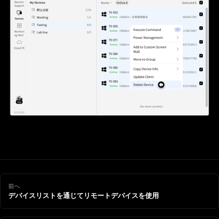
前へ
デバイスリストを通じてリモートデバイスを使用