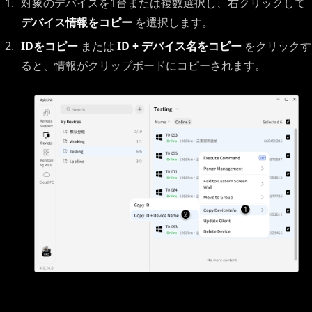
対象のデバイスを1台または複数選択し、右クリックして
デバイス情報をコピー
を選択します。
IDをコピー
または
ID + デバイス名をコピー
をクリックす
ると、情報がクリップボードにコピーされます。