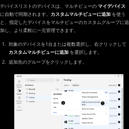
デバイスリストのデバイスは、マルチビューの
マイデバイス
に自動で同期されます。
カスタムマルチビューに追加
を使う
と、指定したデバイスをマルチビューのカスタムグループに追
加し、より柔軟に一元管理できます。
対象のデバイスを1台または複数選択し、右クリックして
カスタムマルチビューに追加
を選択します。
追加先のグループをクリックします。