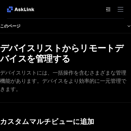
ドキュメン
このページ
デバイスリストからリモートデ
バイスを管理する
デバイスリストには、一括操作を含むさまざまな管理
機能があります。デバイスをより効率的に一元管理で
きます。
カスタムマルチビューに追加