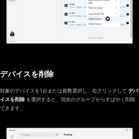
デバイスを削除
対象のデバイスを1台または複数選択し、右クリックして
デバ
イスを削除
を選択すると、現在のグループからすばやく削除
できます。