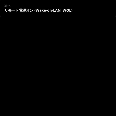
次へ
リモート電源オン (Wake-on-LAN, WOL)