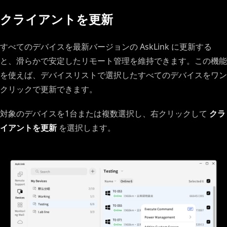
クライアントを更新
すべてのデバイスを最新バージョンの AskLink に更新する
と、滑らかで安定したリモート管理を維持できます。この機能
を使えば、デバイスリストで選択したすべてのデバイスをワン
クリックで更新できます。
対象のデバイスを1台または複数選択し、右クリックして
クラ
イアントを更新
を選択します。