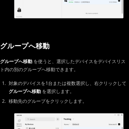
グループへ移動
グループへ移動
を使うと、選択したデバイスをデバイスリス
ト内の別のグループへ移動できます。
対象のデバイスを1台または複数選択し、右クリックして
グループへ移動
を選択します。
移動先のグループをクリックします。