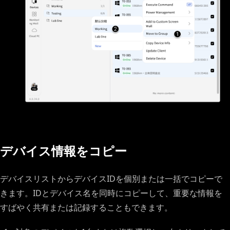
デバイス情報をコピー
デバイスリストからデバイスIDを個別または一括でコピーで
きます。IDとデバイス名を同時にコピーして、重要な情報を
すばやく共有または記録することもできます。