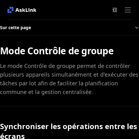
Documenta
Sur cette page
Mode Contrôle de groupe
Le mode Contrôle de groupe permet de contrôler
plusieurs appareils simultanément et d'exécuter des
tâches par lot afin de faciliter la planification
commune et la gestion centralisée.
Synchroniser les opérations entre les
écrans