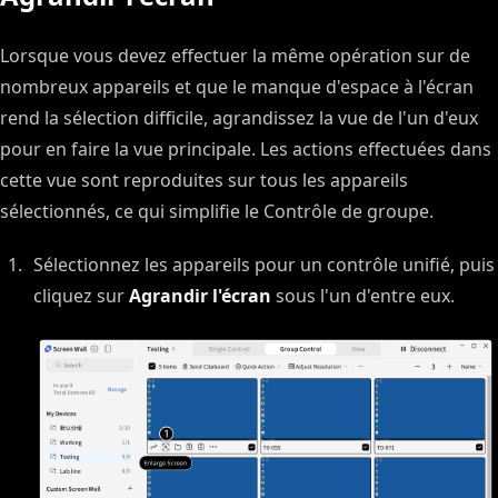
Lorsque vous devez effectuer la même opération sur de
nombreux appareils et que le manque d'espace à l'écran
rend la sélection difficile, agrandissez la vue de l'un d'eux
pour en faire la vue principale. Les actions effectuées dans
cette vue sont reproduites sur tous les appareils
sélectionnés, ce qui simplifie le Contrôle de groupe.
Sélectionnez les appareils pour un contrôle unifié, puis
cliquez sur
Agrandir l'écran
sous l'un d'entre eux.