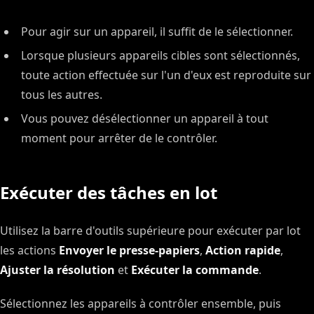
Pour agir sur un appareil, il suffit de le sélectionner.
Lorsque plusieurs appareils cibles sont sélectionnés,
toute action effectuée sur l'un d'eux est reproduite sur
tous les autres.
Vous pouvez désélectionner un appareil à tout
moment pour arrêter de le contrôler.
Exécuter des tâches en lot
Utilisez la barre d'outils supérieure pour exécuter par lot
les actions
Envoyer le presse-papiers
,
Action rapide
,
Ajuster la résolution
et
Exécuter la commande
.
Sélectionnez les appareils à contrôler ensemble, puis