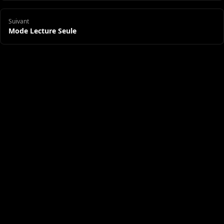
Suivant
Mode Lecture Seule