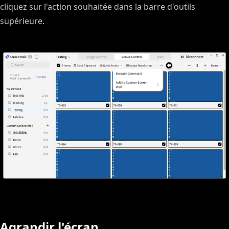
cliquez sur l'action souhaitée dans la barre d'outils
supérieure.
Agrandir l'écran