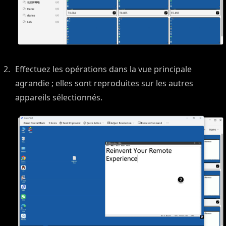
Effectuez les opérations dans la vue principale
agrandie ; elles sont reproduites sur les autres
appareils sélectionnés.