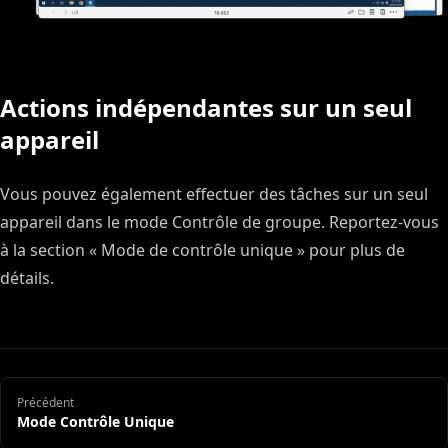
Actions indépendantes sur un seul
appareil
Vous pouvez également effectuer des tâches sur un seul
appareil dans le mode Contrôle de groupe. Reportez-vous
à la section « Mode de contrôle unique » pour plus de
détails.
Précédent
Mode Contrôle Unique