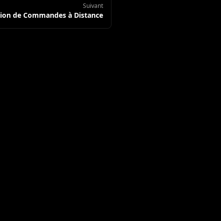
Suivant
tion de Commandes à Distance