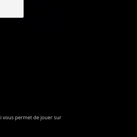
ui vous permet de jouer sur