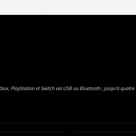
box, PlayStation et Switch via USB ou Bluetooth ; jusqu'à quatre