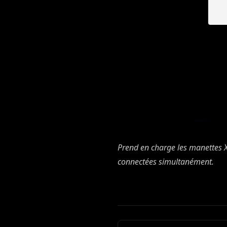
Prend en charge les manettes X
connectées simultanément.