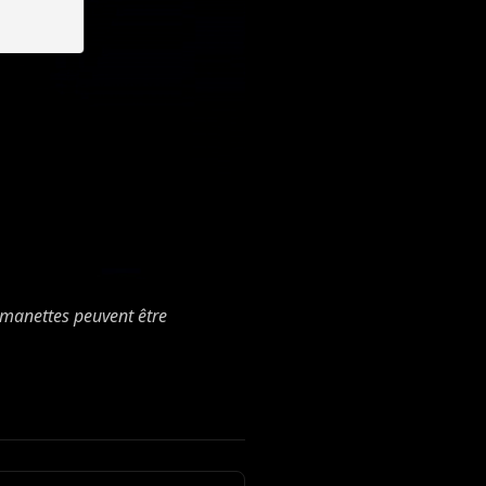
 manettes peuvent être