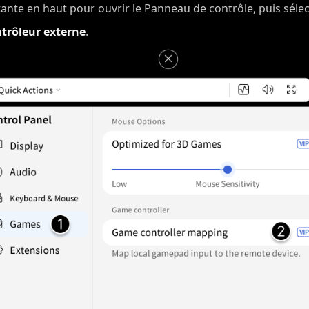
ottante en haut pour ouvrir le Panneau de contrôle, puis sél
trôleur externe
.