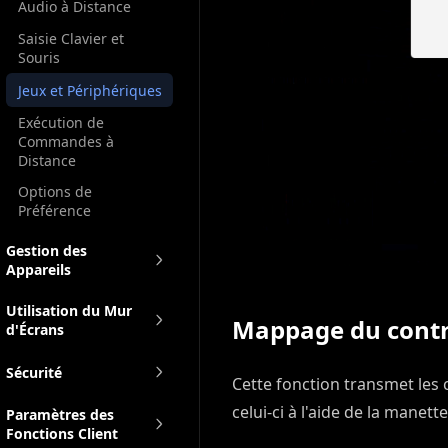
Audio à Distance
Saisie Clavier et
Souris
Jeux et Périphériques
Exécution de
Commandes à
Distance
Options de
Préférence
Gestion des
Appareils
Utilisation du Mur
Mappage du contr
d'Écrans
Sécurité
Cette fonction transmet les 
celui-ci à l'aide de la manett
Paramètres des
Fonctions Client