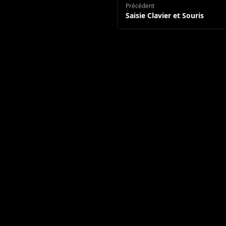
Précédent
Saisie Clavier et Souris