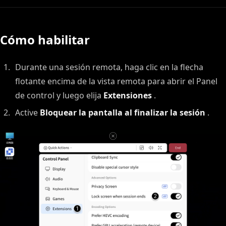
Cómo habilitar
Durante una sesión remota, haga clic en la flecha
flotante encima de la vista remota para abrir el Panel
de control y luego elija
Extensiones
.
Active
Bloquear la pantalla al finalizar la sesión
.