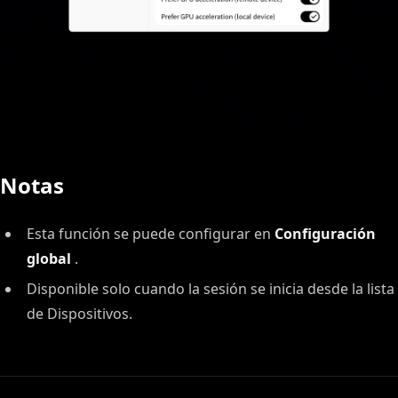
Notas
Esta función se puede configurar en
Configuración
global
.
Disponible solo cuando la sesión se inicia desde la lista
de Dispositivos.