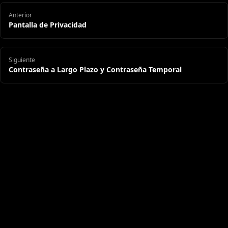
Anterior
Pantalla de Privacidad
Siguiente
Contraseña a Largo Plazo y Contraseña Temporal