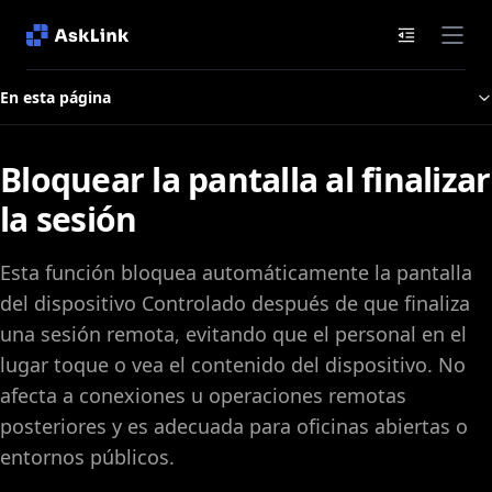
Documenta
En esta página
Bloquear la pantalla al finalizar
la sesión
Esta función bloquea automáticamente la pantalla
del dispositivo Controlado después de que finaliza
una sesión remota, evitando que el personal en el
lugar toque o vea el contenido del dispositivo. No
afecta a conexiones u operaciones remotas
posteriores y es adecuada para oficinas abiertas o
entornos públicos.