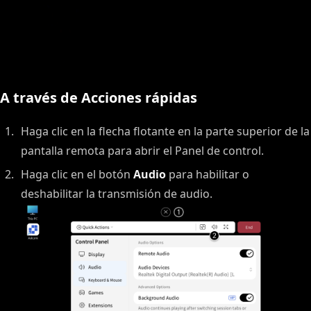
A través de Acciones rápidas
Haga clic en la flecha flotante en la parte superior de la
pantalla remota para abrir el Panel de control.
Haga clic en el botón
Audio
para habilitar o
deshabilitar la transmisión de audio.