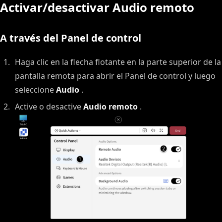
Activar/desactivar Audio remoto
A través del Panel de control
Haga clic en la flecha flotante en la parte superior de la
pantalla remota para abrir el Panel de control y luego
seleccione
Audio
.
Active o desactive
Audio remoto
.