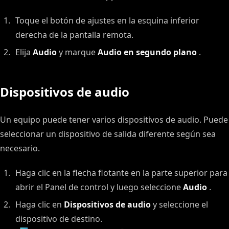
Toque el botón de ajustes en la esquina inferior
derecha de la pantalla remota.
Elija
Audio
y marque
Audio en segundo plano
.
Dispositivos de audio
Un equipo puede tener varios dispositivos de audio. Puede
seleccionar un dispositivo de salida diferente según sea
necesario.
Haga clic en la flecha flotante en la parte superior para
abrir el Panel de control y luego seleccione
Audio
.
Haga clic en
Dispositivos de audio
y seleccione el
dispositivo de destino.