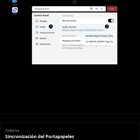
Anterior
Sincronización del Portapapeles