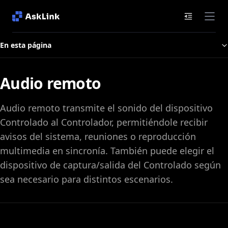
Documenta
En esta página
Audio remoto
Audio remoto transmite el sonido del dispositivo
Controlado al Controlador, permitiéndole recibir
avisos del sistema, reuniones o reproducción
multimedia en sincronía. También puede elegir el
dispositivo de captura/salida del Controlado según
sea necesario para distintos escenarios.