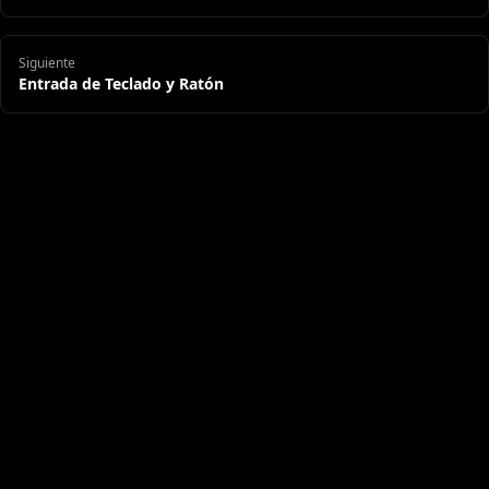
Siguiente
Entrada de Teclado y Ratón