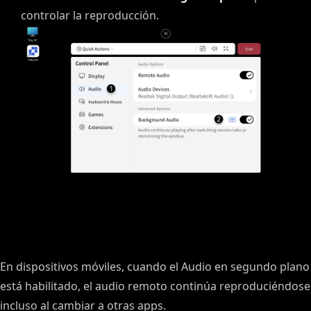
controlar la reproducción.
En dispositivos móviles, cuando el Audio en segundo plano
está habilitado, el audio remoto continúa reproduciéndose
incluso al cambiar a otras apps.