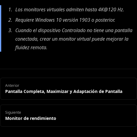
Los monitores virtuales admiten hasta 4K@120 Hz.
Requiere Windows 10 versión 1903 o posterior.
Cuando el dispositivo Controlado no tiene una pantalla
conectada, crear un monitor virtual puede mejorar la
fluidez remota.
Anterior
Pantalla Completa, Maximizar y Adaptación de Pantalla
Siguiente
Monitor de rendimiento