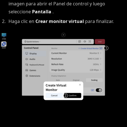
imagen para abrir el Panel de control y luego
seleccione
Pantalla
.
Haga clic en
Crear monitor virtual
para finalizar.