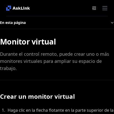
Documenta
En esta página
Monitor virtual
Durante el control remoto, puede crear uno o más
monitores virtuales para ampliar su espacio de
trabajo.
Crear un monitor virtual
Haga clic en la flecha flotante en la parte superior de la