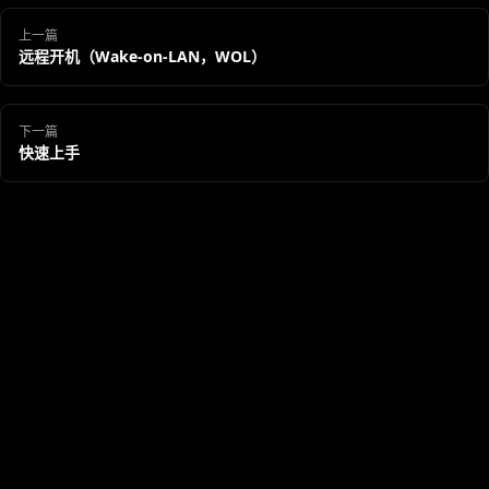
上一篇
远程开机（Wake-on-LAN，WOL）
下一篇
快速上手