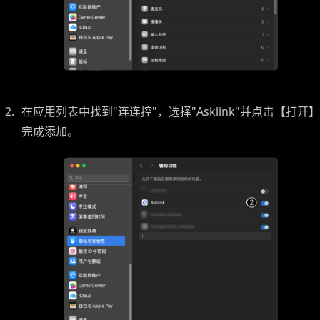
在应用列表中找到"连连控"，选择"Asklink"并点击【打开】
完成添加。