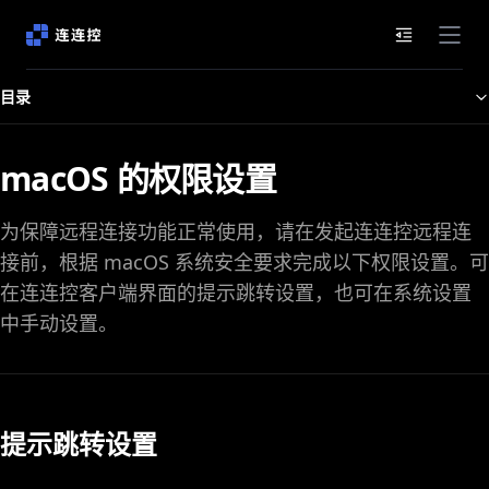
文档目录
目录
macOS 的权限设置
为保障远程连接功能正常使用，请在发起连连控远程连
接前，根据 macOS 系统安全要求完成以下权限设置。可
在连连控客户端界面的提示跳转设置，也可在系统设置
中手动设置。
提示跳转设置