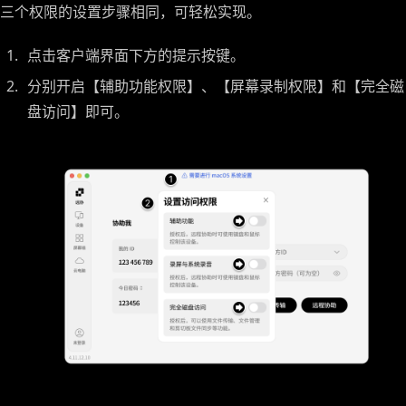
三个权限的设置步骤相同，可轻松实现。
点击客户端界面下方的提示按键。
分别开启【辅助功能权限】、【屏幕录制权限】和【完全磁
盘访问】即可。