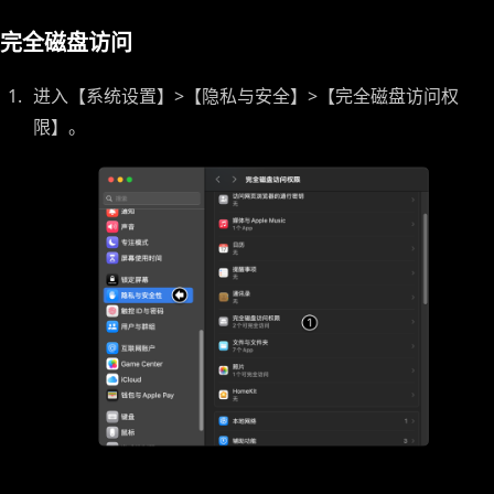
完全磁盘访问
进入【系统设置】>【隐私与安全】>【完全磁盘访问权
限】。