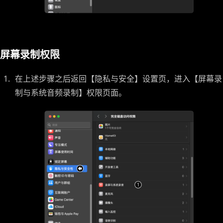
屏幕录制权限
在上述步骤之后返回【隐私与安全】设置页，进入【屏幕录
制与系统音频录制】权限页面。