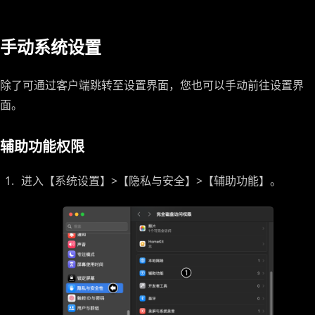
手动系统设置
除了可通过客户端跳转至设置界面，您也可以手动前往设置界
面。
辅助功能权限
进入【系统设置】>【隐私与安全】>【辅助功能】。