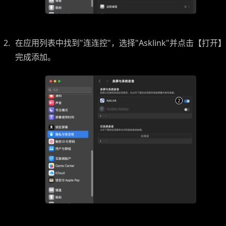
在应用列表中找到"连连控"，选择"Asklink"并点击【打开】
完成添加。