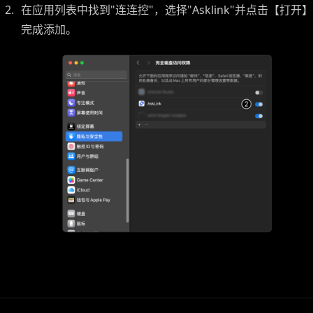
在应用列表中找到"连连控"，选择"Asklink"并点击【打开】
完成添加。