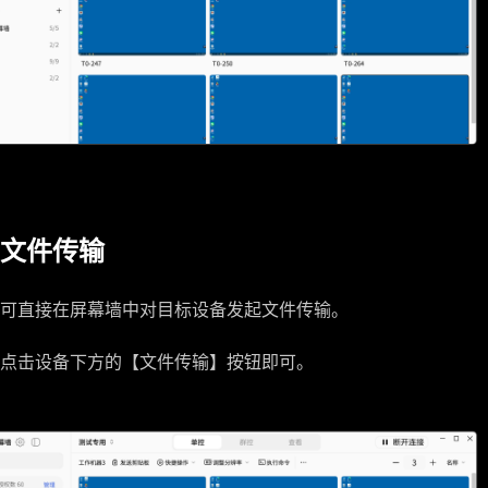
文件传输
可直接在屏幕墙中对目标设备发起文件传输。
点击设备下方的【文件传输】按钮即可。