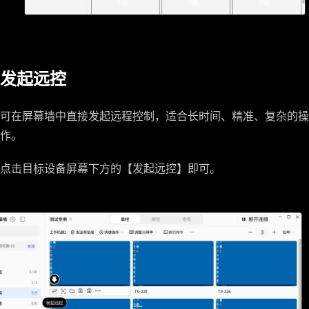
发起远控
可在屏幕墙中直接发起远程控制，适合长时间、精准、复杂的操
作。
点击目标设备屏幕下方的【发起远控】即可。