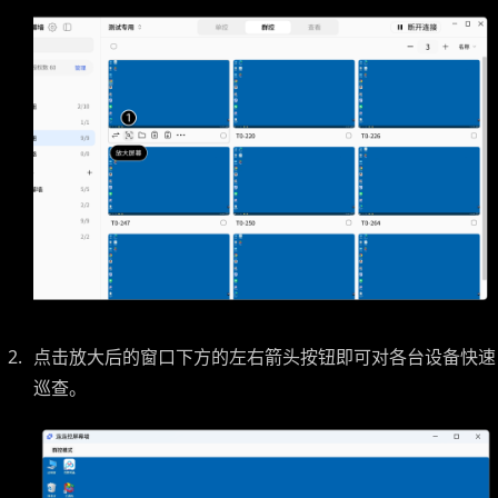
点击放大后的窗口下方的左右箭头按钮即可对各台设备快速
巡查。