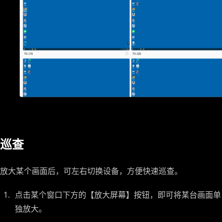
巡查
放大某个画面后，可左右切换设备，方便快速巡查。
点击某个窗口下方的【放大屏幕】按钮，即可将某台画面单
独放大。