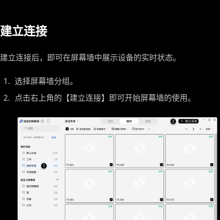
建立连接
建立连接后，即可在屏幕墙中展示设备的实时状态。
选择屏幕墙分组。
点击右上角的【建立连接】即可开始屏幕墙的使用。