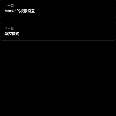
上一篇
MacOS的权限设置
下一篇
单控模式