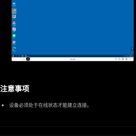
注意事项
设备必须处于在线状态才能建立连接。