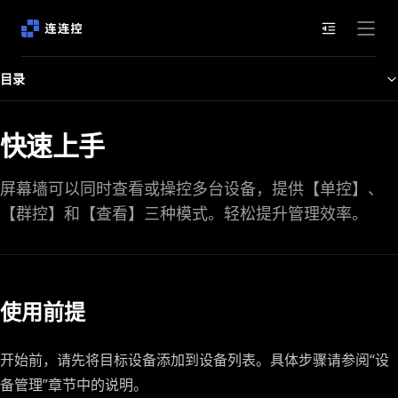
文档目录
目录
快速上手
屏幕墙可以同时查看或操控多台设备，提供【单控】、
【群控】和【查看】三种模式。轻松提升管理效率。
使用前提
开始前，请先将目标设备添加到设备列表。具体步骤请参阅“设
备管理”章节中的说明。