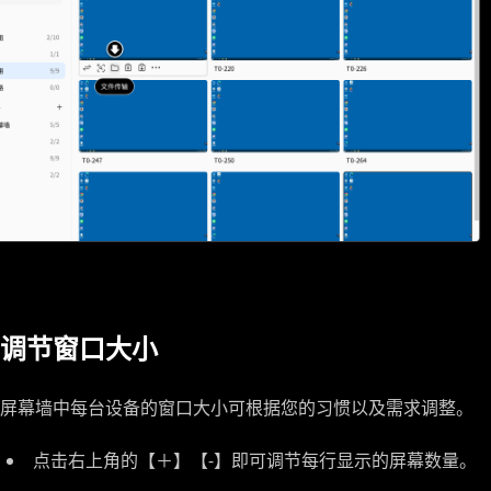
调节窗口大小
屏幕墙中每台设备的窗口大小可根据您的习惯以及需求调整。
点击右上角的【＋】【-】即可调节每行显示的屏幕数量。