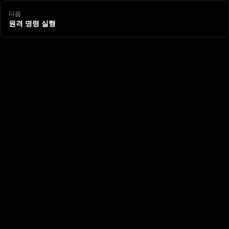
다음
원격 명령 실행