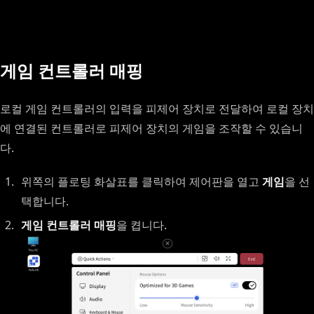
게임 컨트롤러 매핑
로컬 게임 컨트롤러의 입력을 피제어 장치로 전달하여 로컬 장치
에 연결된 컨트롤러로 피제어 장치의 게임을 조작할 수 있습니
다.
위쪽의 플로팅 화살표를 클릭하여 제어판을 열고
게임
을 선
택합니다.
게임 컨트롤러 매핑
을 켭니다.