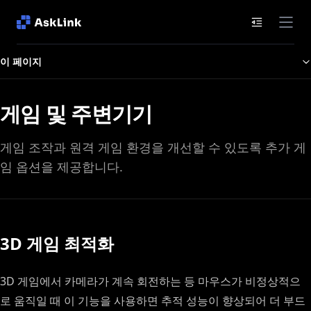
문서 목차
이 페이지
게임 및 주변기기
게임 조작과 원격 게임 환경을 개선할 수 있도록 추가 게
임 옵션을 제공합니다.
3D 게임 최적화
3D 게임에서 카메라가 계속 회전하는 등 마우스가 비정상적으
로 움직일 때 이 기능을 사용하면 추적 성능이 향상되어 더 부드