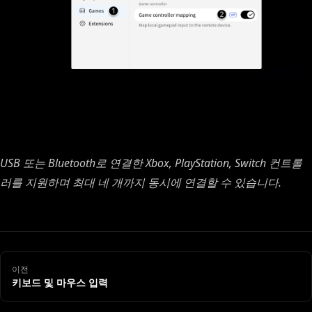
USB 또는 Bluetooth로 연결한 Xbox, PlayStation, Switch 컨트롤
러를 지원하며 최대 네 개까지 동시에 연결할 수 있습니다.
이전
키보드 및 마우스 입력