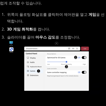
럽게 조작할 수 있습니다.
위쪽의 플로팅 화살표를 클릭하여 제어판을 열고
게임
을 선
택합니다.
3D 게임 최적화
를 켭니다.
슬라이더를 끌어
마우스 감도
를 조정합니다.