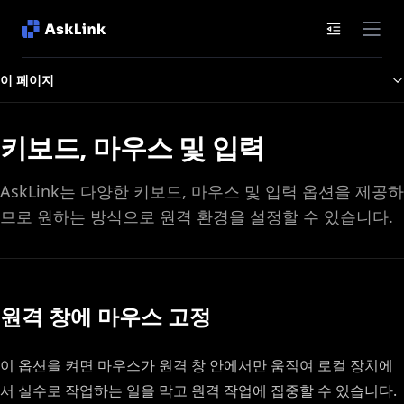
문서 목차
이 페이지
키보드, 마우스 및 입력
AskLink는 다양한 키보드, 마우스 및 입력 옵션을 제공하
므로 원하는 방식으로 원격 환경을 설정할 수 있습니다.
원격 창에 마우스 고정
이 옵션을 켜면 마우스가 원격 창 안에서만 움직여 로컬 장치에
서 실수로 작업하는 일을 막고 원격 작업에 집중할 수 있습니다.