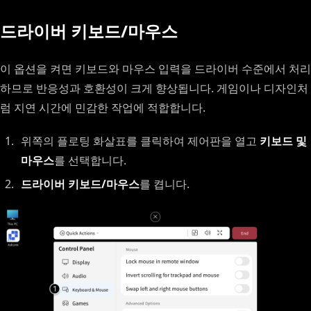
드라이버 키보드/마우스
이 옵션을 켜면 키보드와 마우스 입력을 드라이버 수준에서 처리
하므로 반응성과 호환성이 크게 향상됩니다. 게임이나 디자인처
럼 지연 시간에 민감한 작업에 적합합니다.
위쪽의 플로팅 화살표를 클릭하여 제어판을 열고
키보드 및
마우스
를 선택합니다.
드라이버 키보드/마우스
를 켭니다.