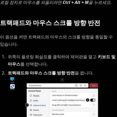
로컬 장치로 마우스를 되돌리려면
Ctrl + Alt + M
을 누르세요.
트랙패드와 마우스 스크롤 방향 반전
이 옵션을 켜면 트랙패드와 마우스의 스크롤 방향을 통일할 수
있습니다.
위쪽의 플로팅 화살표를 클릭하여 제어판을 열고
키보드 및
마우스
를 선택합니다.
트랙패드와 마우스 스크롤 방향 반전
을 켭니다.