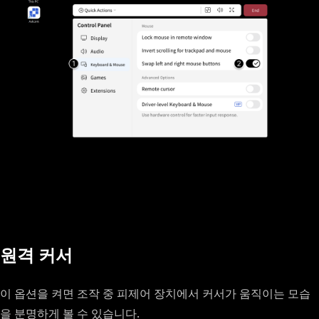
원격 커서
이 옵션을 켜면 조작 중 피제어 장치에서 커서가 움직이는 모습
을 분명하게 볼 수 있습니다.