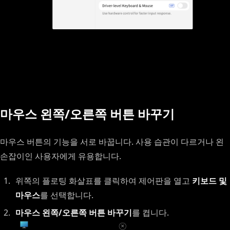
마우스 왼쪽/오른쪽 버튼 바꾸기
마우스 버튼의 기능을 서로 바꿉니다. 사용 습관이 다르거나 왼
손잡이인 사용자에게 유용합니다.
위쪽의 플로팅 화살표를 클릭하여 제어판을 열고
키보드 및
마우스
를 선택합니다.
마우스 왼쪽/오른쪽 버튼 바꾸기
를 켭니다.