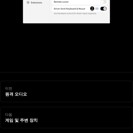
이전
원격 오디오
다음
게임 및 주변 장치