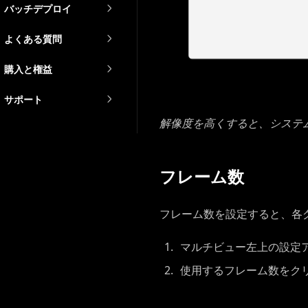
バッチデプロイ
よくある質問
購入と権益
サポート
解像度を高くすると、システ
フレーム数
フレーム数を設定すると、各
マルチビュー左上の設定
使用するフレーム数をク