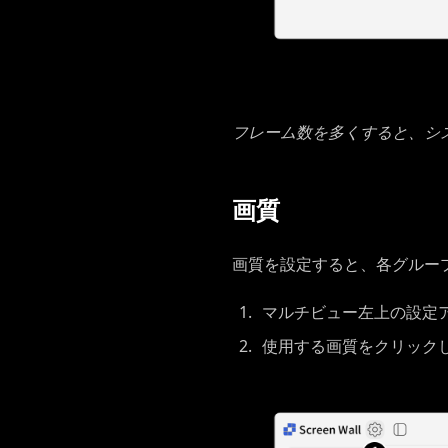
フレーム数を多くすると、シ
画質
画質を設定すると、各グルー
マルチビュー左上の設定
使用する画質をクリック