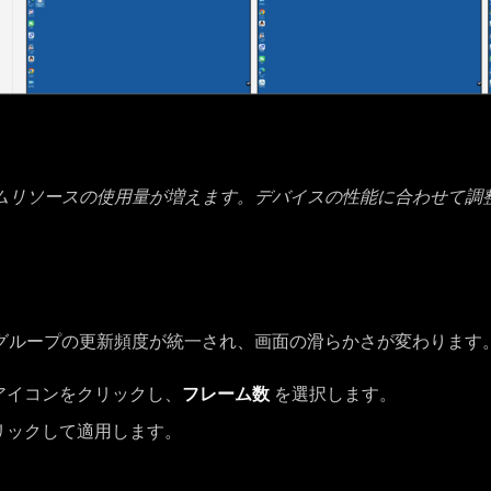
ムリソースの使用量が増えます。デバイスの性能に合わせて調
グループの更新頻度が統一され、画面の滑らかさが変わります
アイコンをクリックし、
フレーム数
を選択します。
リックして適用します。