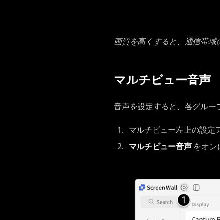
画質を高くすると、通信帯域
マルチビュー音声
音声を設定すると、各グルー
マルチビュー左上の設定
マルチビュー音声
をオン