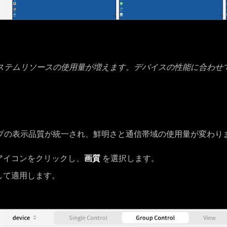
ステムリソースの使用量が増えます。デバイスの性能に合わせ
プの表示品質が統一され、鮮明さと通信帯域の使用量が変わり
アイコンをクリックし、
画質
を選択します。
して適用します。