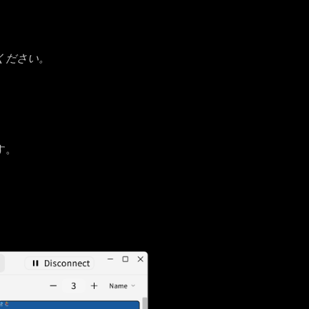
ください。
す。