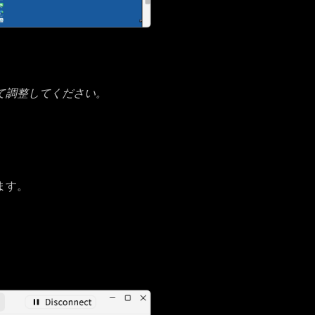
て調整してください。
ます。