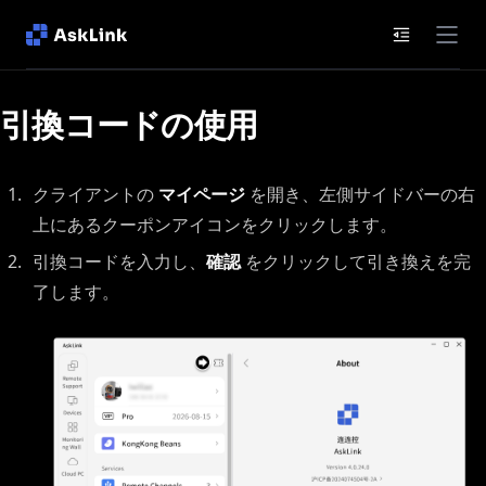
ドキュメン
引換コードの使用
クライアントの
マイページ
を開き、左側サイドバーの右
上にあるクーポンアイコンをクリックします。
引換コードを入力し、
確認
をクリックして引き換えを完
了します。