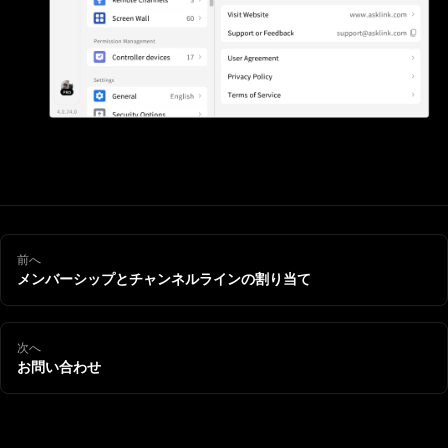
前へ
メンバーシップとチャンネルラインの割り当て
次へ
お問い合わせ