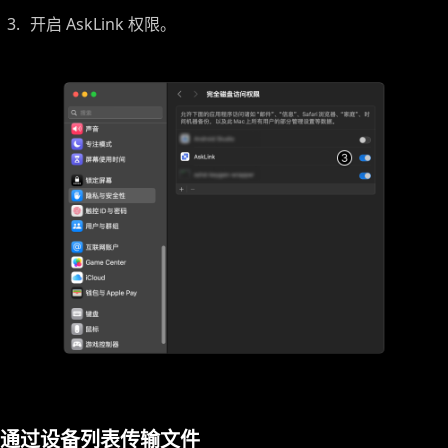
开启 AskLink 权限。
通过设备列表传输文件