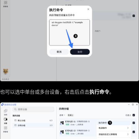
也可以选中单台或多台设备，右击后点击
执行命令
。