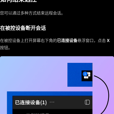
您可以通过多种方式结束远程会话。
在被控设备断开会话
在被控设备上打开屏幕右下角的
已连接设备
悬浮窗口，点击
X
按钮。