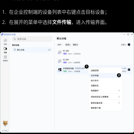
在企业控制端的设备列表中右键点击目标设备；
在展开的菜单中选择
文件传输
，进入传输界面。