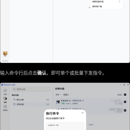
输入命令行后点击
确认
，即可单个或批量下发指令。