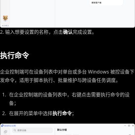
2. 输入想要设置的名称，点击
确认
完成设置。
执行命令
企业控制端可在设备列表中对单台或多台 Windows 被控设备下
发命令，适用于脚本执行、批量维护与跨设备任务调度。
在企业控制端的设备列表中，右键点击需要执行命令的设
备；
在展开的菜单中选择
执行命令
；