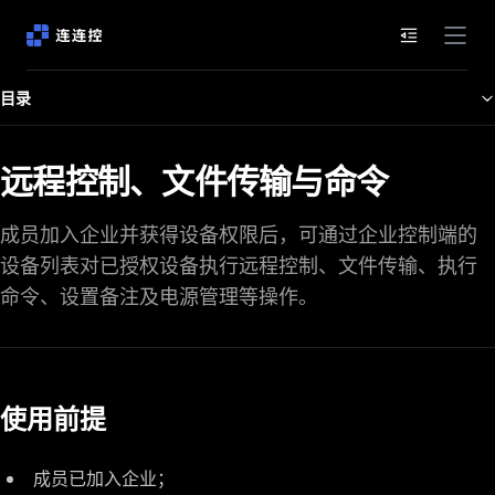
文档目录
目录
远程控制、文件传输与命令
成员加入企业并获得设备权限后，可通过企业控制端的
设备列表对已授权设备执行远程控制、文件传输、执行
命令、设置备注及电源管理等操作。
使用前提
成员已加入企业；