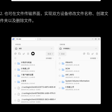
2. 也可在文件传输界面，实现双方设备修改文件名称、创建文
件夹以及删除文件。