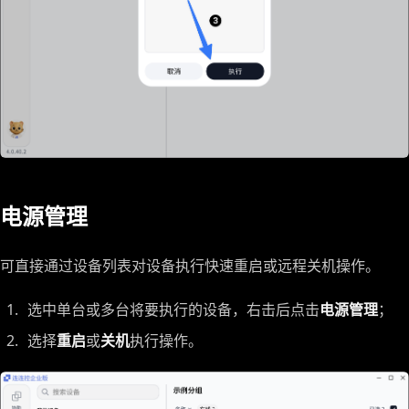
电源管理
可直接通过设备列表对设备执行快速重启或远程关机操作。
选中单台或多台将要执行的设备，右击后点击
电源管理
；
选择
重启
或
关机
执行操作。