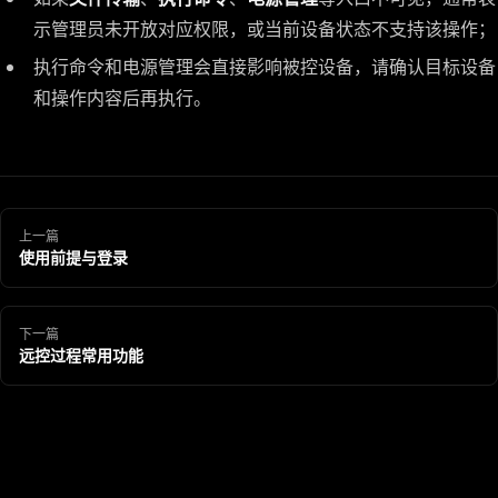
示管理员未开放对应权限，或当前设备状态不支持该操作；
执行命令和电源管理会直接影响被控设备，请确认目标设备
和操作内容后再执行。
上一篇
使用前提与登录
下一篇
远控过程常用功能