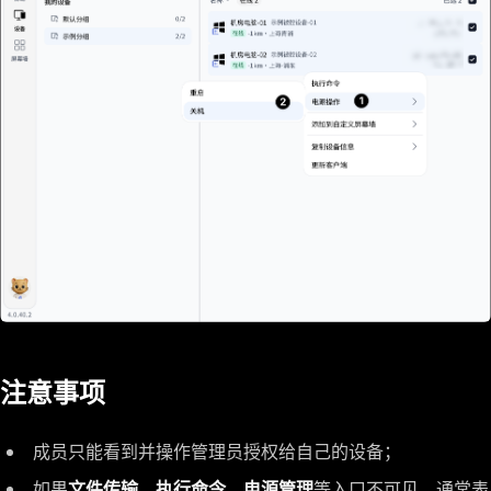
注意事项
成员只能看到并操作管理员授权给自己的设备；
如果
文件传输
、
执行命令
、
电源管理
等入口不可见，通常表