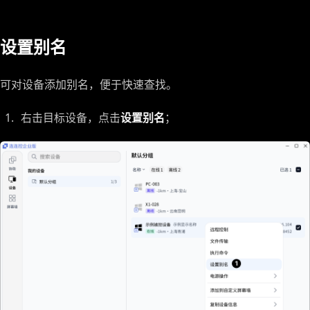
设置别名
可对设备添加别名，便于快速查找。
右击目标设备，点击
设置别名
；