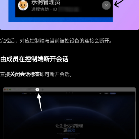
完成后，对应控制端与当前被控设备的连接会断开。
由成员在控制端断开会话
直接
关闭会话标签
即可断开会话。