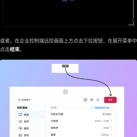
或者，在企业控制端远控画面上方点击下拉按钮，在展开菜单中
点击
结束
。