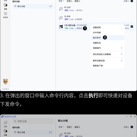
3. 在弹出的窗口中输入命令行内容，点击
执行
即可快速对设备
下发命令。