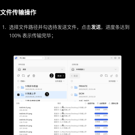
文件传输操作
选择文件路径并勾选待发送文件，点击
发送
，进度条达到
100% 表示传输完毕；