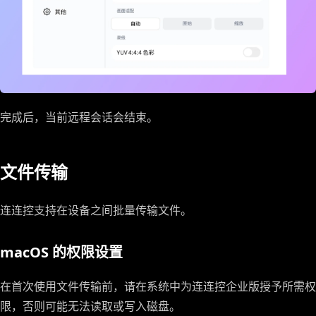
完成后，当前远程会话会结束。
文件传输
连连控支持在设备之间批量传输文件。
macOS 的权限设置
在首次使用文件传输前，请在系统中为连连控企业版授予所需权
限，否则可能无法读取或写入磁盘。