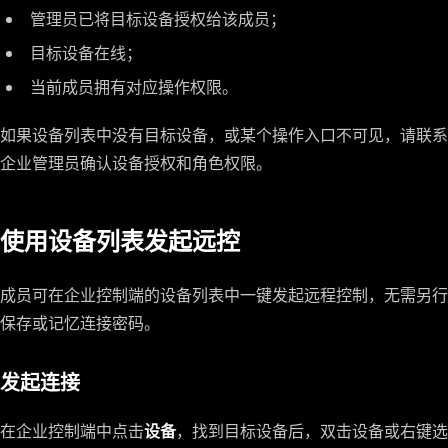
管理员已将目标设备授权给该成员；
目标设备在线；
当前成员拥有对应操作权限。
如果设备列表中没有目标设备，或某个操作入口不可见，请联系
企业管理员确认设备授权和角色权限。
使用设备列表发起远控
成员可在企业控制端的设备列表中一键发起远程控制，无需另行
保存或记忆连接密码。
发起连接
在企业控制端中点击
设备
，找到目标设备后，双击设备或右键选