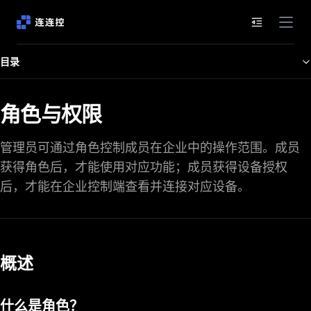
文档目录
目录
角色与权限
管理员可通过角色控制成员在企业中的操作范围。成员
获得角色后，才能使用对应功能；成员获得设备授权
后，才能在企业控制端查看并连接对应设备。
概述
什么是角色？