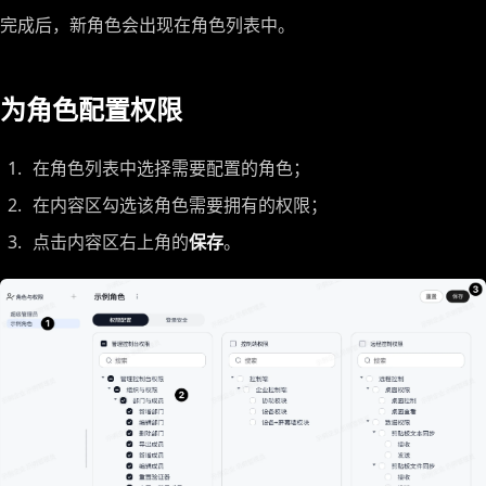
完成后，新角色会出现在角色列表中。
为角色配置权限
在角色列表中选择需要配置的角色；
在内容区勾选该角色需要拥有的权限；
点击内容区右上角的
保存
。