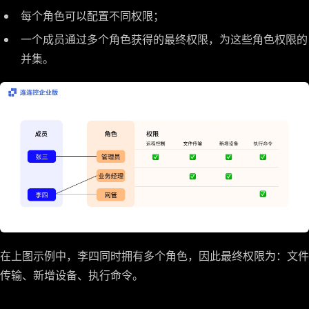
每个角色可以配置不同权限；
一个成员通过多个角色获得的最终权限，为这些角色权限的
并集。
在上图示例中，李四同时拥有多个角色，因此最终权限为：文件
传输、新增设备、执行命令。