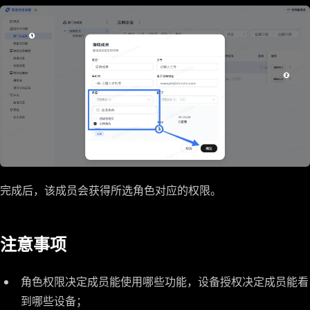
完成后，该成员会获得所选角色对应的权限。
注意事项
角色权限决定成员能使用哪些功能，设备授权决定成员能看
到哪些设备；