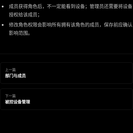
成员获得角色后，不一定能看到设备；管理员还需要将设备
授权给该成员；
修改角色权限会影响所有拥有该角色的成员，保存前应确认
影响范围。
上一篇
部门与成员
下一篇
被控设备管理