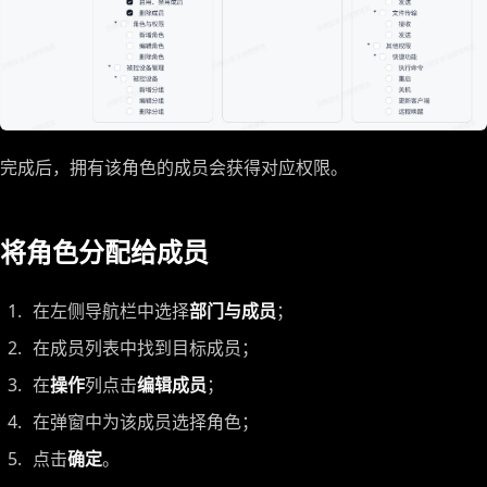
完成后，拥有该角色的成员会获得对应权限。
将角色分配给成员
在左侧导航栏中选择
部门与成员
；
在成员列表中找到目标成员；
在
操作
列点击
编辑成员
；
在弹窗中为该成员选择角色；
点击
确定
。