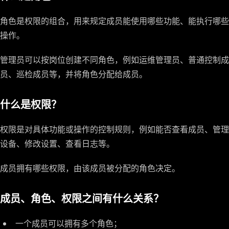
角色是权限的组合，用来规定成员能使用哪些功能、能执行哪些
操作。
管理员可以按岗位创建不同角色，例如运维管理员、普通控制成
员、巡检成员等，并将角色分配给成员。
什么是权限？
权限是对具体功能或操作的控制规则，例如能否查看成员、管理
设备、修改设置、查看日志等。
成员拥有哪些权限，由该成员被分配的角色决定。
成员、角色、权限之间有什么关系？
一个成员可以拥有多个角色；