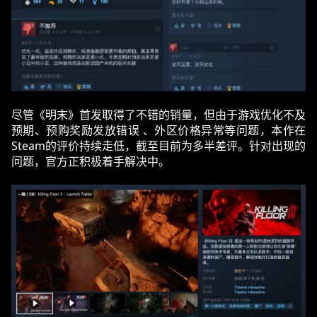
尽管《明末》首发取得了不错的销量，但由于游戏优化不及
预期、预购奖励发放错误 、外区价格异常等问题，本作在
Steam的评价持续走低，截至目前为多半差评。针对出现的
问题，官方正积极着手解决中。