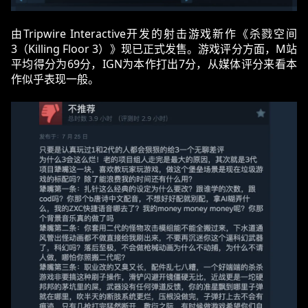
由Tripwire Interactive开发的射击游戏新作《杀戮空间
3（Killing Floor 3）》现已正式发售。游戏评分方面，M站
平均得分为69分，IGN为本作打出7分，从媒体评分来看本
作似乎表现一般。