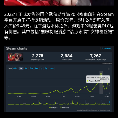
2022年正式发售的国产武侠动作游戏《嗜血印》在Steam
平台开启了打折促销活动，原价79元，现1.2折即可入库，
入库价9.48元。除了游戏本体之外，游戏中的服装类DLC也
有优惠。其中包括“猫咪制服诱惑”“清凉泳装”“女神蕾丝裙”
等。