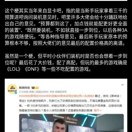
这个梗其实当年来自显卡吧，指的是当新手玩家拿着三千的
预算进吧询问装机意见时，吧里许多大佬会给十分踊跃地给
出自己的意见，“预算都到这了，加点钱就能配更好更全面
的装置”、“既然要装机，不如就直接一步到位，以后各种3A
的游戏随便玩。”等各种指导意见，最后新手玩家原本的预
算根本不够，按照大佬们的意见最后的配置价格高的离谱。
虽然是一个梗，但平时小伙伴们装机时是否也会想着一步到
位呢？最后花了大价钱，配了高配，但玩的最多的游戏确是
《LOL》《DNF》等一些不吃配置的游戏。