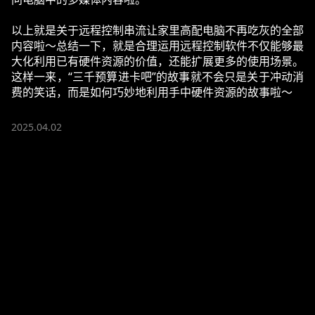
以上就是关于远程控制串流让家里高配电脑不再吃灰的全部
内容啦～总结一下，就是合理运用远程控制软件不仅能够最
大化利用已有硬件资源的价值，还能扩展更多的使用场景。
这样一来，“三千预算进卡吧”的故事就不会只是关于冲动消
费的笑话，而是如何巧妙地利用手中硬件资源的故事啦～
2025.04.02