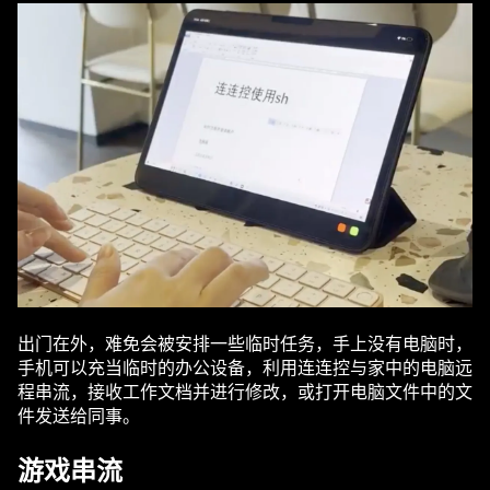
出门在外，难免会被安排一些临时任务，手上没有电脑时，
手机可以充当临时的办公设备，利用连连控与家中的电脑远
程串流，接收工作文档并进行修改，或打开电脑文件中的文
件发送给同事。
游戏串流