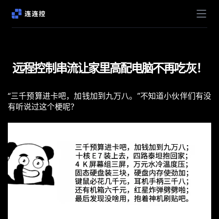
远程控制串流让家里高配电脑不再吃灰！
“三千预算进卡吧，加钱加到九万八。”不知道小伙伴们有没
有听说过这个梗呢？