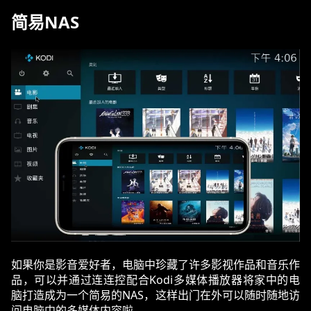
简易NAS
如果你是影音爱好者，电脑中珍藏了许多影视作品和音乐作
品，可以并通过连连控配合Kodi多媒体播放器将家中的电
脑打造成为一个简易的NAS，这样出门在外可以随时随地访
问电脑中的多媒体内容啦。