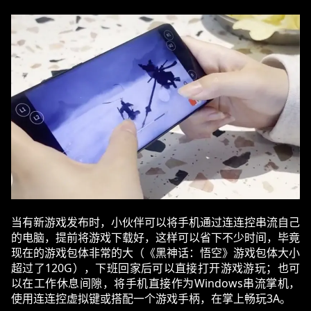
当有新游戏发布时，小伙伴可以将手机通过连连控串流自己
的电脑，提前将游戏下载好，这样可以省下不少时间，毕竟
现在的游戏包体非常的大（《黑神话：悟空》游戏包体大小
超过了120G），下班回家后可以直接打开游戏游玩；也可
以在工作休息间隙，将手机直接作为Windows串流掌机，
使用连连控虚拟键或搭配一个游戏手柄，在掌上畅玩3A。