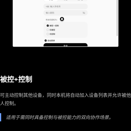
被控+控制
可主动控制其他设备，同时本机将自动加入设备列表并允许被他
人控制。
适用于需同时具备控制与被控能力的双向协作场景。