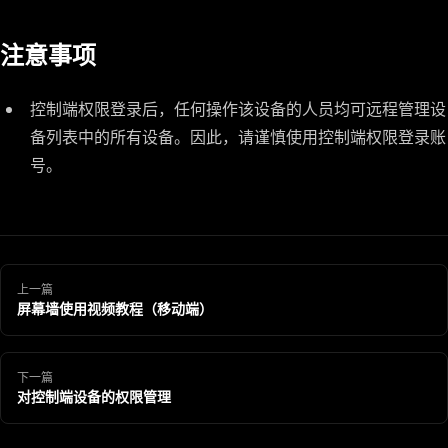
注意事项
控制端权限登录后，任何操作该设备的人员均可远程管理设
备列表中的所有设备。因此，请谨慎使用控制端权限登录账
号。
上一篇
屏幕墙使用视频教程（移动端）
下一篇
对控制端设备的权限管理