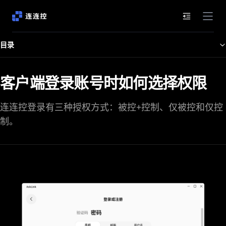
文档目录
目录
客户端登录账号时如何选择权限
连连控登录有三种授权方式：被控+控制、仅被控和仅控
制。