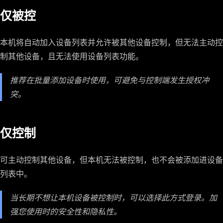
仅被控
本机将自动加入设备列表并允许被其他设备控制，但无法主动控
制其他设备，且无法使用设备列表功能。
推荐在批量添加设备时使用，可避免与控制端发生授权冲
突。
仅控制
可主动控制其他设备，但本机无法被控制，也不会被添加进设备
列表中。
当长期不想让本机设备被控制时，可以选择此方式登录。加
强您使用时的安全性和隐私性。