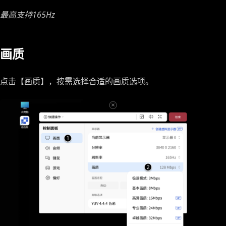
最高支持165Hz
画质
点击【画质】，按需选择合适的画质选项。