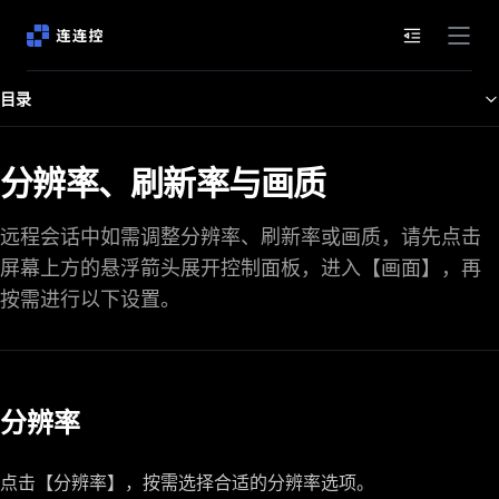
文档目录
目录
分辨率、刷新率与画质
远程会话中如需调整分辨率、刷新率或画质，请先点击
屏幕上方的悬浮箭头展开控制面板，进入【画面】，再
按需进行以下设置。
分辨率
点击【分辨率】，按需选择合适的分辨率选项。