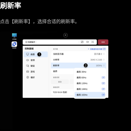
刷新率
点击【刷新率】，选择合适的刷新率。