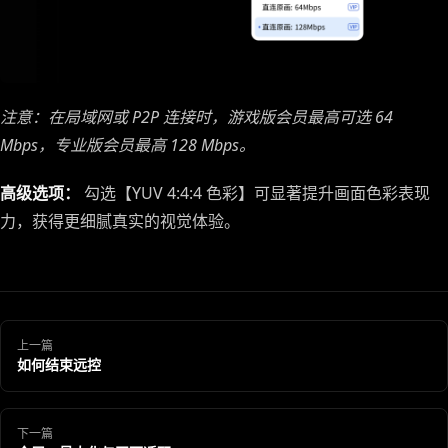
注意：在局域网或 P2P 连接时，游戏版会员最高可选 64
Mbps，专业版会员最高 128 Mbps。
高级选项：
勾选【YUV 4:4:4 色彩】可显著提升画面色彩表现
力，获得更细腻真实的视觉体验。
上一篇
如何结束远控
下一篇