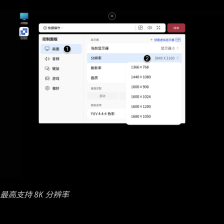
最高支持 8K 分辨率