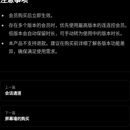
会员购买后立即生效。
存在多个版本的会员时，优先使用最高版本的连连控会员。
低版本会自动保留时长，可手动转为使用中的版本时长。
本产品不支持退款。建议在购买前详细了解各版本功能差
异，确保满足使用需求。
上一篇
会话通道
下一篇
屏幕墙的购买