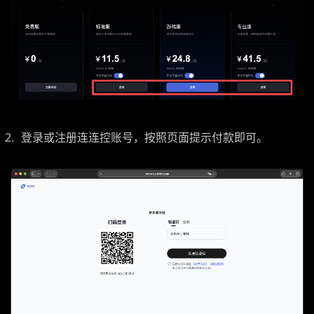
登录或注册连连控账号，按照页面提示付款即可。