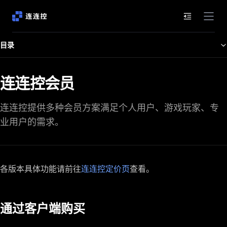
文档目录
目录
连连控会员
连连控提供多种会员方案满足个人用户、游戏玩家、专
业用户的需求。
各版本具体功能请前往
连连控定价页
查看。
通过客户端购买