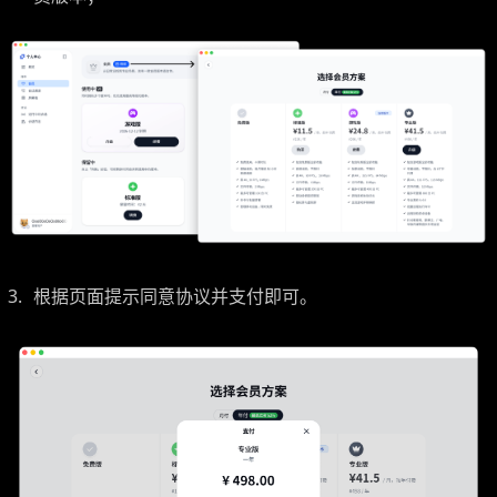
根据页面提示同意协议并支付即可。