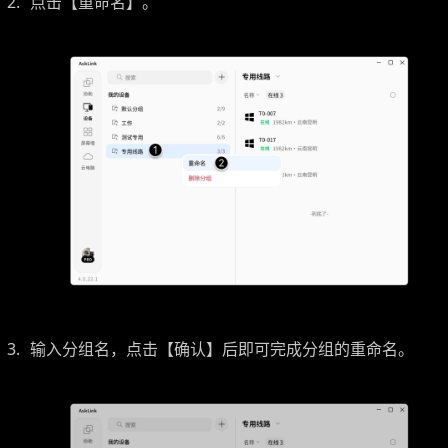
点击【重命名】。
输入分组名，点击【确认】后即可完成分组的重命名。