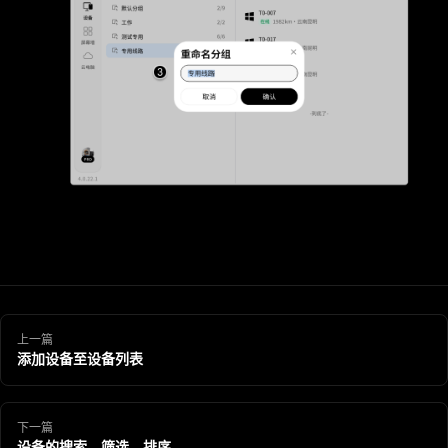
上一篇
添加设备至设备列表
下一篇
设备的搜索、筛选、排序