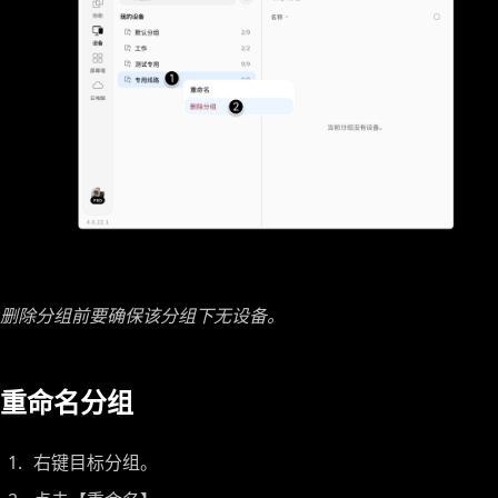
删除分组前要确保该分组下无设备。
重命名分组
右键目标分组。