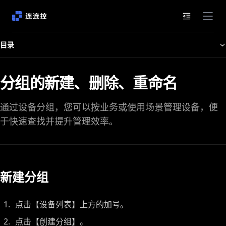
文档目录
目录
分组的新建、删除、重命名
通过设备分组，您可以按业务或使用场景管理设备，便
于快速查找并提升管理效率。
新建分组
点击【设备列表】上方的加号。
点击【创建分组】。