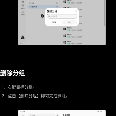
删除分组
右键目标分组。
点击【删除分组】即可完成删除。