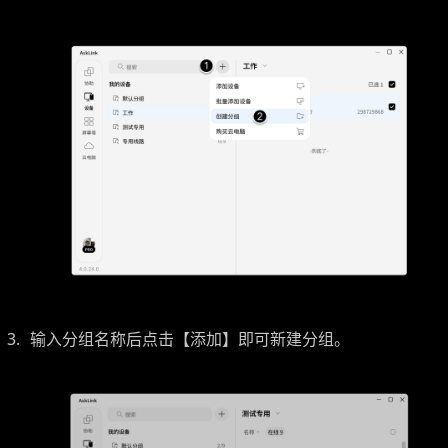
输入分组名称后点击【添加】即可新建分组。