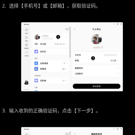
选择【手机号】或【邮箱】，获取验证码。
输入收到的正确验证码，点击【下一步】。