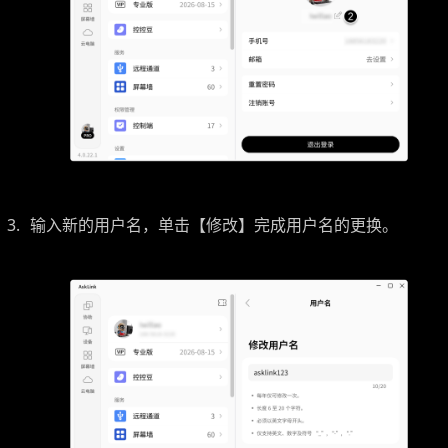
输入新的用户名，单击【修改】完成用户名的更换。