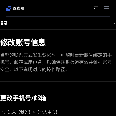
文档目录
目录
修改账号信息
当您的联系方式发生变化时，可随时更新账号绑定的手
机号、邮箱或用户名，以确保联系渠道有效并维护账号
安全。以下说明对应的操作路径。
更改手机号/邮箱
进入【我的】>【个人中心】。