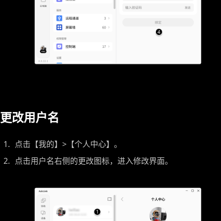
更改用户名
点击【我的】>【个人中心】。
点击用户名右侧的更改图标，进入修改界面。