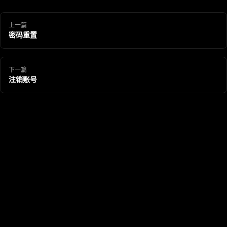
上一篇
密码重置
下一篇
注销账号