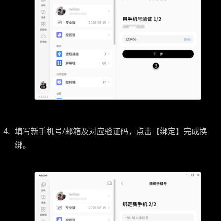
填写新手机号/邮箱及对应验证码，点击【绑定】完成换
绑。