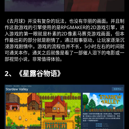
《去月球》‌并没有复杂的玩法，也没有华丽的画面。并且制
作这款游戏的引擎使用的是RPGMAKER的2D游戏引擎，进
入游戏的第一眼就是朴素的2D像素马赛克游戏画面，但本
作最出彩的部分就是剧情了，通过叙事驱动，让玩家逐渐沉
浸游戏剧情中。游戏的流程也并不长，5小时左右的时间就
可通关本作，通关之后就像是看了一部催人泪下的电影或一
部视觉小说，非常值得体验。
2、《星露谷物语》