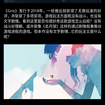
《Gris》发行于2018年，一经推出就获得了无数玩家的好
评，并斩获了多项奖项。游戏玩法方面既没有战斗，也没有
文字剧情。看到这里是否也很好奇这款游戏怎么玩呢？没有
战斗好理解，或许是像《去月球》这样的通过剧情叙事推动
游戏进程的游戏。但本作没有文字剧情...它的玩法又是什么
呢？