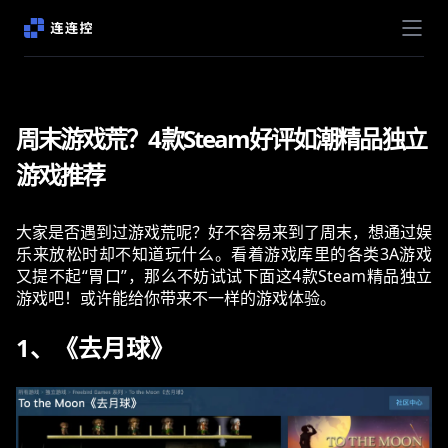
周末游戏荒？4款Steam好评如潮精品独立
游戏推荐
大家是否遇到过游戏荒呢？好不容易来到了周末，想通过娱
乐来放松时却不知道玩什么。看着游戏库里的各类3A游戏
又提不起“胃口”，那么不妨试试下面这4款Steam精品独立
游戏吧！或许能给你带来不一样的游戏体验。
1、《去月球》