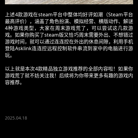
上述4款游戏在steam平台中整体均好评如潮（Steam平台
最高评价），涵盖了角色扮演、模拟经营、横版动作、解谜
4种游戏类型，大家在周末游戏荒了，可以尝试这几款游
戏。如果你购买了steam版又恰巧周末需要外出、不想错过
游戏时间，就可以通过连连控在外出的休息间隙，利用手机
登陆Asklink连连控远程控制软件串流到家中的电脑进行游
玩。
以上就是本次4款精品独立游戏推荐的全部内容啦！如果你
游戏荒了就不妨关注我！后续将为你带来更多有趣的游戏内
容推荐。
2025.04.18