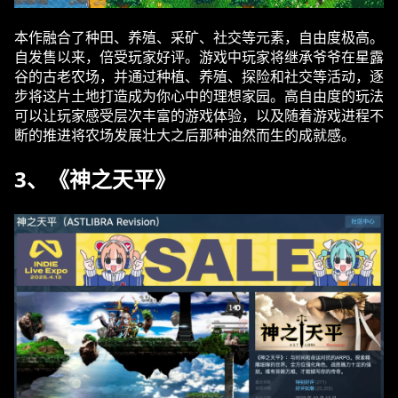
本作融合了种田、养殖、采矿、社交等元素，自由度极高。
自发售以来，倍受玩家好评。游戏中玩家将继承爷爷在星露
谷的古老农场，并通过种植、养殖、探险和社交等活动，逐
步将这片土地打造成为你心中的理想家园。高自由度的玩法
可以让玩家感受层次丰富的游戏体验，以及随着游戏进程不
断的推进将农场发展壮大之后那种油然而生的成就感。
3、《神之天平》