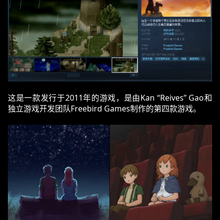
这是一款发行于2011年的游戏，是由Kan “Reives” Gao和
独立游戏开发团队Freebird Games制作的第四款游戏。