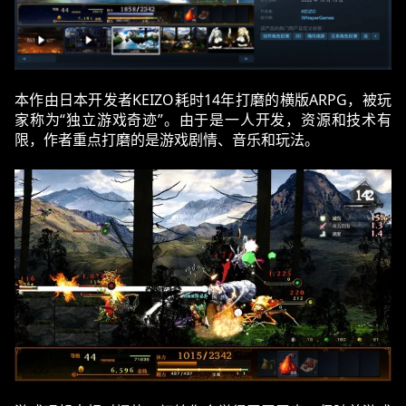
本作由日本开发者‌KEIZO‌耗时14年打磨的横版ARPG，被玩
家称为“独立游戏奇迹”。由于是一人开发，资源和技术有
限，作者重点打磨的是游戏剧情、音乐和玩法。