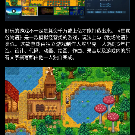
好玩的游戏不一定是耗资千万或上亿才能打造出来。《星露
谷物语》是一款模拟经营类的游戏，玩法上与《牧场物语》
类似。这款游戏由独立游戏制作人埃里克一人耗时5年打
造。设计、代码、动画、绘画、作曲、录音以及游戏内的所
有文字撰写都由他一人独自完成。