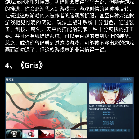
游戏玩起来相对慢热，初始你会觉得平平无奇，但随着游戏
的推进，你会逐渐代入到游戏中。游戏剧情的各种神反转，
让玩过这款游戏的人被作者的脑洞所折服，甚至有种对这款
游戏相见恨晚的感觉。玩法上战斗系统十分出色，通过装
备、剑技、魔法、天平的搭配给玩家一种十分爽快的打击
感。并且还有纸娃娃系统，可以更直观的看到身上的装备。
总之，或许你曾经看到过这款游戏，可能被不够出彩的游戏
画面给劝退了，但这款游戏真的非常值得一试。
4、《Gris》